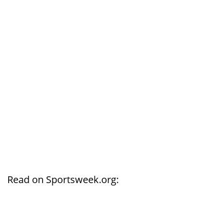
Read on Sportsweek.org: