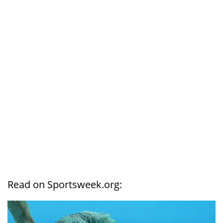
Read on Sportsweek.org: