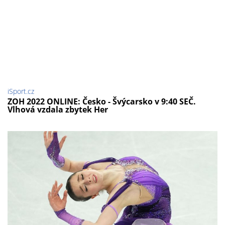
iSport.cz
ZOH 2022 ONLINE: Česko - Švýcarsko v 9:40 SEČ.
Vlhová vzdala zbytek Her