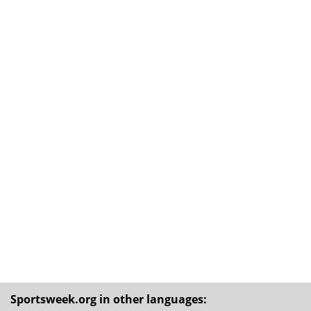
Sportsweek.org in other languages: