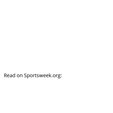
Read on Sportsweek.org: