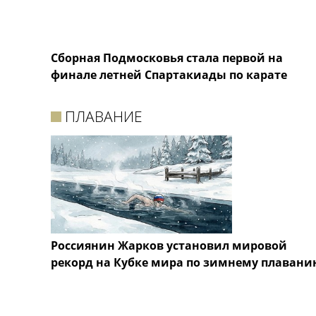
Сборная Подмосковья стала первой на
финале летней Спартакиады по карате
ПЛАВАНИЕ
Россиянин Жарков установил мировой
рекорд на Кубке мира по зимнему плавани