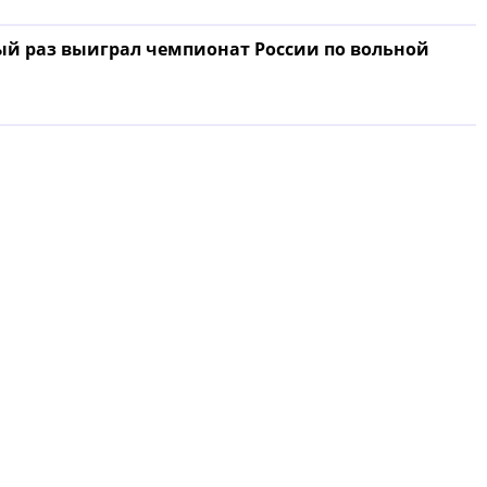
ый раз выиграл чемпионат России по вольной