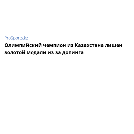
ProSports.kz
Олимпийский чемпион из Казахстана лишен
золотой медали из-за допинга