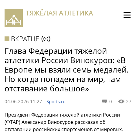
ТЯЖЁЛАЯ АТЛЕТИКА
ВКРАТЦЕ
Глава Федерации тяжелой
атлетики России Винокуров: «В
Европе мы взяли семь медалей.
Но когда попадем на мир, там
отставание большое»
04.06.2026 11:27
Sports.ru
0
27
Президент Федерации тяжелой атлетики России
(ФТАР) Александр Винокуров рассказал об
отставании российских спортсменов от мировых.