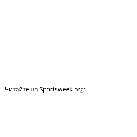
Читайте на Sportsweek.org: