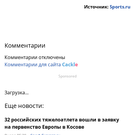
Источник:
Sports.ru
Комментарии
Комментарии отключены
Комментарии для сайта
Cackl
e
Sponsored
Загрузка...
Еще новости:
32 российских тяжелоатлета вошли в заявку
на первенство Европы в Косове