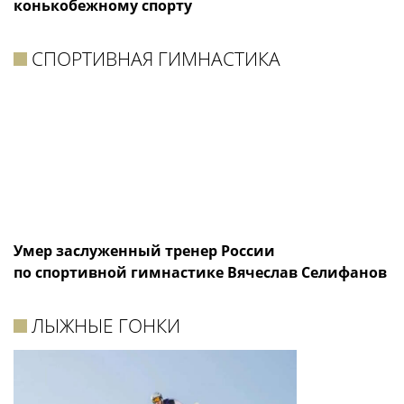
конькобежному спорту
СПОРТИВНАЯ ГИМНАСТИКА
Умер заслуженный тренер России
по спортивной гимнастике Вячеслав Селифанов
ЛЫЖНЫЕ ГОНКИ