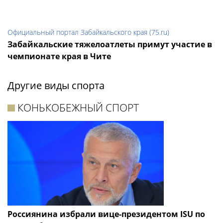
Официальный портал Забайкальского края (75.ru)
Забайкальские тяжелоатлеты примут участие в
чемпионате края в Чите
Другие виды спорта
КОНЬКОБЕЖНЫЙ СПОРТ
Россиянина избрали вице-президентом ISU по