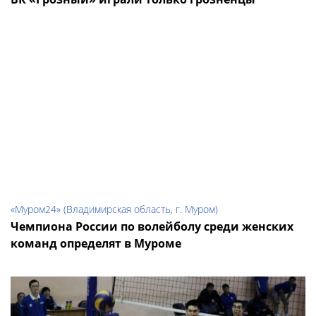
«Муром24» (Владимирская область, г. Муром)
Чемпиона России по волейболу среди женских
команд определят в Муроме