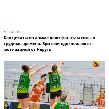
Medialeaks.ru
Как цитаты из аниме дают фанатам силы в
трудные времена. Зрители вдохновляются
мотивацией от Наруто