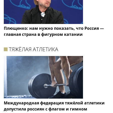
Плющенко: нам нужно показать, что Россия —
главная страна в фигурном катании
ТЯЖЁЛАЯ АТЛЕТИКА
Международная федерация тяжёлой атлетики
допустила россиян с флагом и гимном