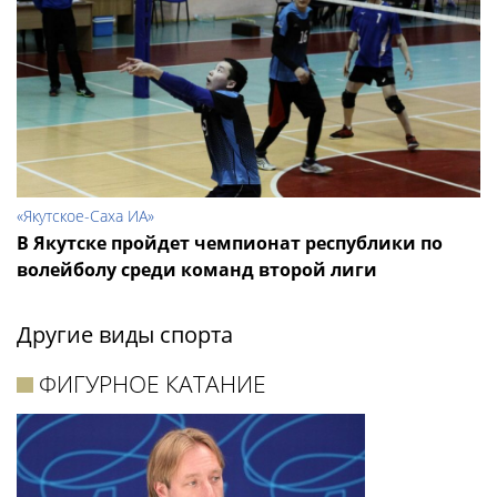
«Якутское-Саха ИА»
В Якутске пройдет чемпионат республики по
волейболу среди команд второй лиги
Другие виды спорта
ФИГУРНОЕ КАТАНИЕ