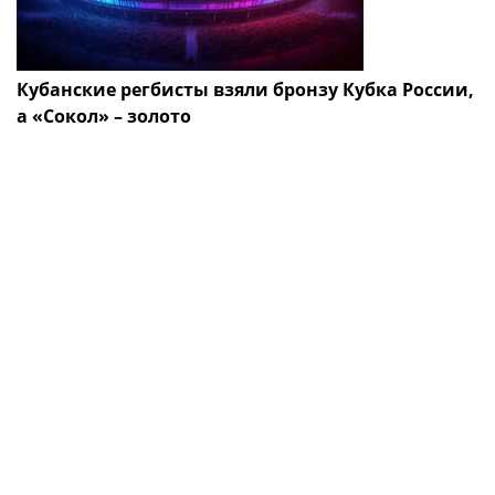
Кубанские регбисты взяли бронзу Кубка России,
а «Сокол» – золото