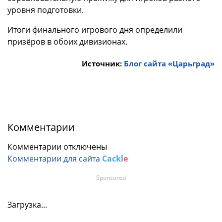
уровня подготовки.
Итоги финального игрового дня определили
призёров в обоих дивизионах.
Источник:
Блог сайта «Царьград»
Комментарии
Комментарии отключены
Комментарии для сайта
Cackl
e
Sponsored
Загрузка...