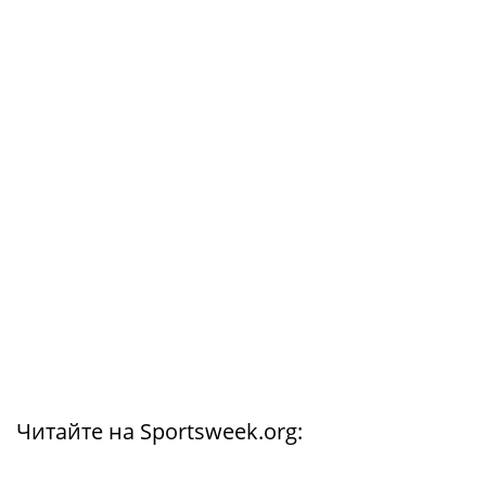
Читайте на Sportsweek.org: