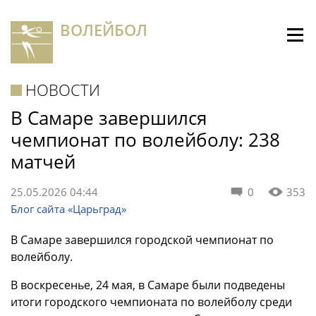
ВОЛЕЙБОЛ
НОВОСТИ
В Самаре завершился
чемпионат по волейболу: 238
матчей
25.05.2026 04:44
0
353
Блог сайта «Царьград»
В Самаре завершился городской чемпионат по
волейболу.
В воскресенье, 24 мая, в Самаре были подведены
итоги городского чемпионата по волейболу среди