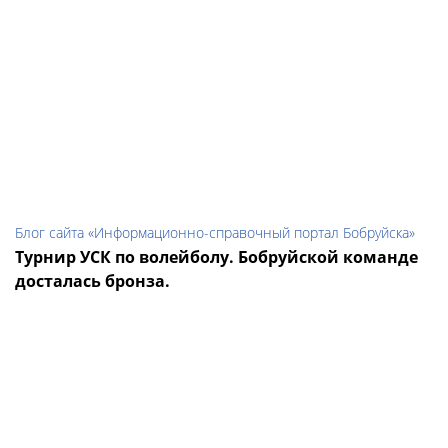
Блог сайта «Информационно-справочный портал Бобруйска»
Турнир УСК по волейболу. Бобруйской команде
досталась бронза.