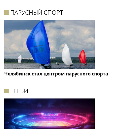
ПАРУСНЫЙ СПОРТ
Челябинск стал центром парусного спорта
РЕГБИ