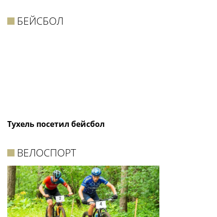
БЕЙСБОЛ
Тухель посетил бейсбол
ВЕЛОСПОРТ