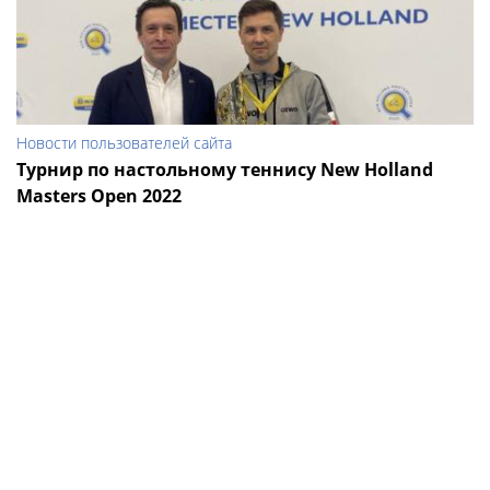
Новости пользователей сайта
Турнир по настольному теннису New Holland
Masters Open 2022