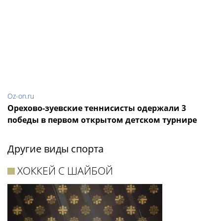
Oz-on.ru
Орехово-зуевские теннисисты одержали 3
победы в первом открытом детском турнире
Другие виды спорта
ХОККЕЙ С ШАЙБОЙ