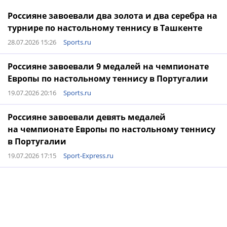
Россияне завоевали два золота и два серебра на
турнире по настольному теннису в Ташкенте
28.07.2026 15:26
Sports.ru
Россияне завоевали 9 медалей на чемпионате
Европы по настольному теннису в Португалии
19.07.2026 20:16
Sports.ru
Россияне завоевали девять медалей
на чемпионате Европы по настольному теннису
в Португалии
19.07.2026 17:15
Sport-Express.ru