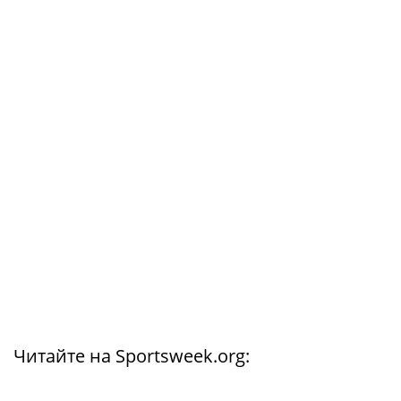
Читайте на Sportsweek.org: