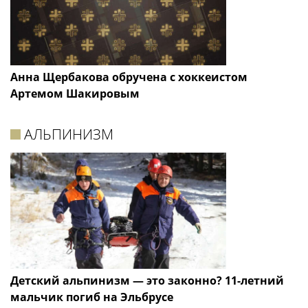
Анна Щербакова обручена с хоккеистом
Артемом Шакировым
АЛЬПИНИЗМ
Детский альпинизм — это законно? 11-летний
мальчик погиб на Эльбрусе