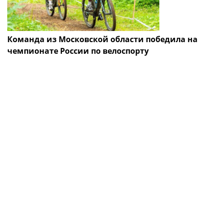
Команда из Московской области победила на
чемпионате России по велоспорту