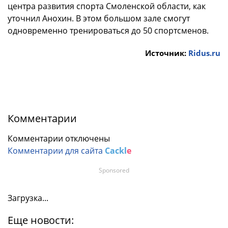
центра развития спорта Смоленской области, как
уточнил Анохин. В этом большом зале смогут
одновременно тренироваться до 50 спортсменов.
Источник:
Ridus.ru
Комментарии
Комментарии отключены
Комментарии для сайта
Cackl
e
Sponsored
Загрузка...
Еще новости: