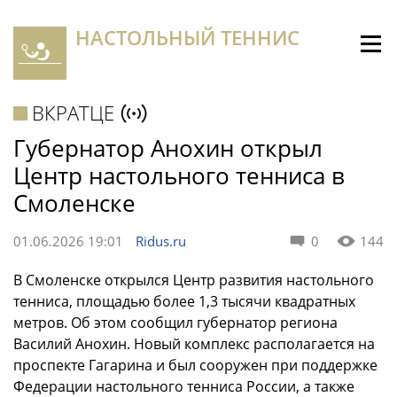
НАСТОЛЬНЫЙ ТЕННИС
ВКРАТЦЕ
Губернатор Анохин открыл
Центр настольного тенниса в
Смоленске
01.06.2026 19:01
Ridus.ru
0
144
В Смоленске открылся Центр развития настольного
тенниса, площадью более 1,3 тысячи квадратных
метров. Об этом сообщил губернатор региона
Василий Анохин. Новый комплекс располагается на
проспекте Гагарина и был сооружен при поддержке
Федерации настольного тенниса России, а также