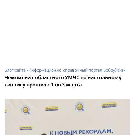
Блог сайта «Информационно-справочный портал Бобруйска»
Чемпионат областного УМЧС по настольному
теннису прошел с 1 по 3 марта.