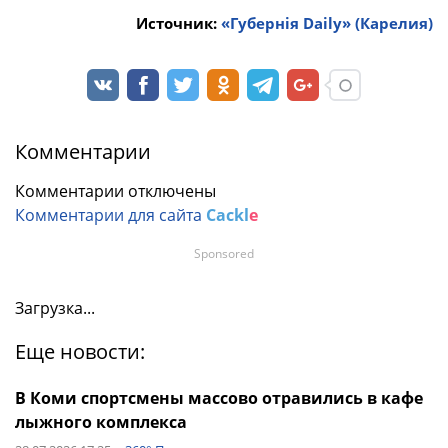
Источник:
«Губернiя Daily» (Карелия)
Комментарии
Комментарии отключены
Комментарии для сайта
Cackl
e
Sponsored
Загрузка...
Еще новости:
В Коми спортсмены массово отравились в кафе
лыжного комплекса