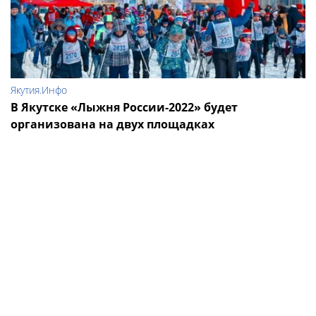
Якутия.Инфо
В Якутске «Лыжня России-2022» будет
организована на двух площадках