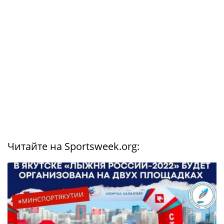
Читайте на Sportsweek.org: