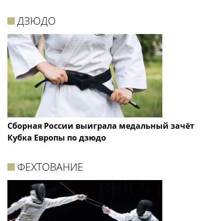
ДЗЮДО
Сборная России выиграла медальный зачёт
Кубка Европы по дзюдо
ФЕХТОВАНИЕ