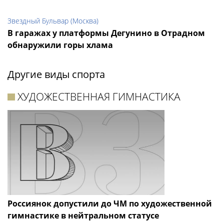
Звездный Бульвар (Москва)
В гаражах у платформы Дегунино в Отрадном
обнаружили горы хлама
Другие виды спорта
ХУДОЖЕСТВЕННАЯ ГИМНАСТИКА
Россиянок допустили до ЧМ по художественной
гимнастике в нейтральном статусе