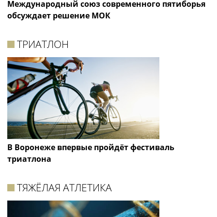
Международный союз современного пятиборья
обсуждает решение МОК
ТРИАТЛОН
В Воронеже впервые пройдёт фестиваль
триатлона
ТЯЖЁЛАЯ АТЛЕТИКА