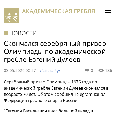
АКАДЕМИЧЕСКАЯ ГРЕБЛЯ
НОВОСТИ
Скончался серебряный призер
Олимпиады по академической
гребле Евгений Дулеев
03.05.2026 00:57
«Газета.Ру»
0
136
Серебряный призер Олимпиады 1976 года по
академической гребле Евгений Дулеев скончался в
возрасте 70 лет. Об этом сообщил Telegram-канал
Федерации гребного спорта России.
"Евгений Васильевич внес большой вклад в