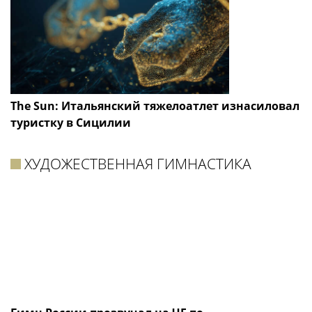
The Sun: Итальянский тяжелоатлет изнасиловал
туристку в Сицилии
ХУДОЖЕСТВЕННАЯ ГИМНАСТИКА