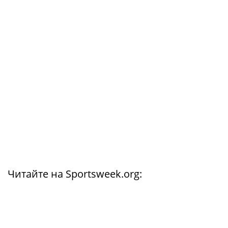
Читайте на Sportsweek.org: