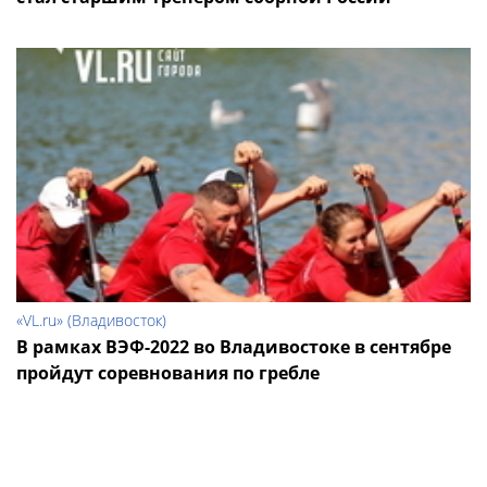
«VL.ru» (Владивосток)
В рамках ВЭФ-2022 во Владивостоке в сентябре
пройдут соревнования по гребле