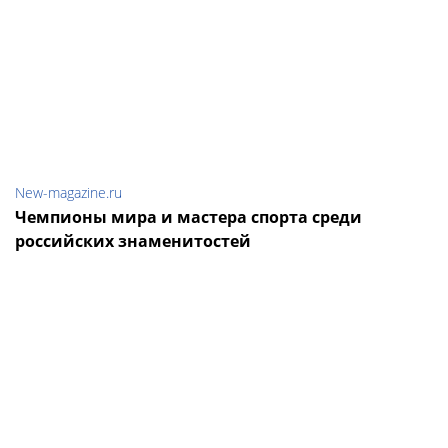
New-magazine.ru
Чемпионы мира и мастера спорта среди
российских знаменитостей