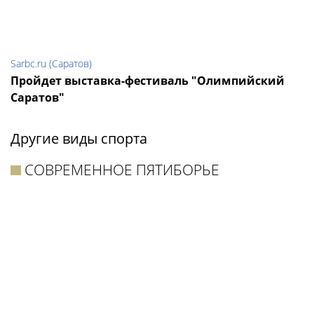
Sarbc.ru (Саратов)
Пройдет выставка-фестиваль "Олимпийский
Саратов"
Другие виды спорта
СОВРЕМЕННОЕ ПЯТИБОРЬЕ