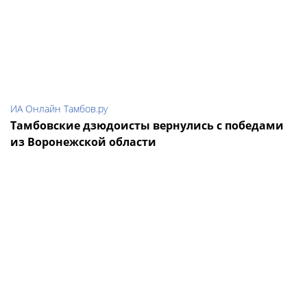
ИА Онлайн Тамбов.ру
Тамбовские дзюдоисты вернулись с победами
из Воронежской области