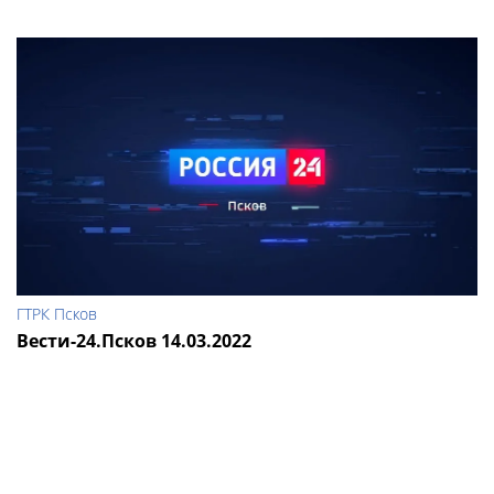
ГТРК Псков
Вести-24.Псков 14.03.2022