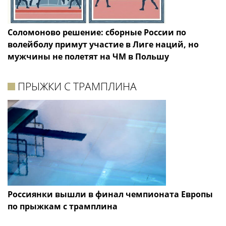
Соломоново решение: сборные России по
волейболу примут участие в Лиге наций, но
мужчины не полетят на ЧМ в Польшу
ПРЫЖКИ С ТРАМПЛИНА
Россиянки вышли в финал чемпионата Европы
по прыжкам с трамплина