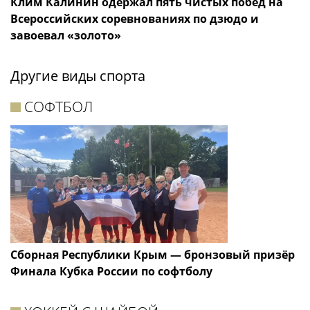
Клим Калинин одержал пять чистых побед на
Всероссийских соревнованиях по дзюдо и
завоевал «золото»
Другие виды спорта
СОФТБОЛ
Сборная Республики Крым — бронзовый призёр
Финала Кубка России по софтболу