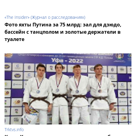
«The Insider» (Журнал о расследованиях)
Фото яхты Путина за 75 млрд: зал для дзюдо,
бассейн с танцполом и золотые держатели в
туалете
Trktvs.info