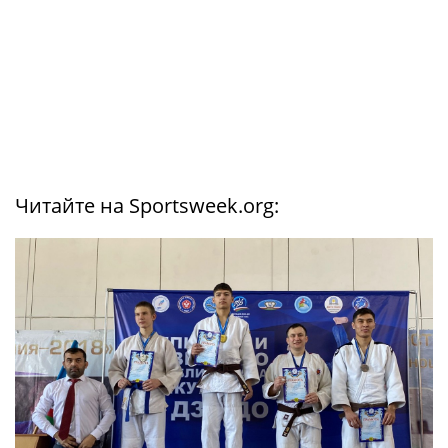
Читайте на Sportsweek.org: