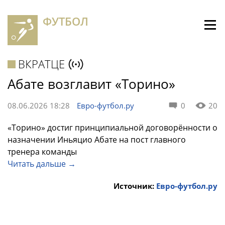
ФУТБОЛ
ВКРАТЦЕ
Абате возглавит «Торино»
08.06.2026 18:28
Евро-футбол.ру
0
20
«Торино» достиг принципиальной договорённости о
назначении Иньяцио Абате на пост главного
тренера команды
Читать дальше →
Источник:
Евро-футбол.ру