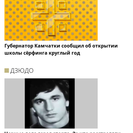
Губернатор Камчатки сообщил об открытии
школы сёрфинга круглый год
ДЗЮДО