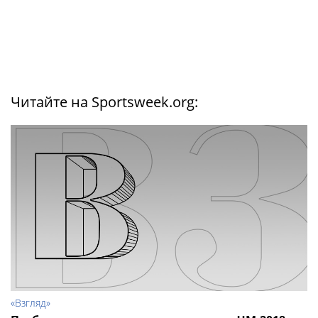
Читайте на Sportsweek.org:
«Взгляд»