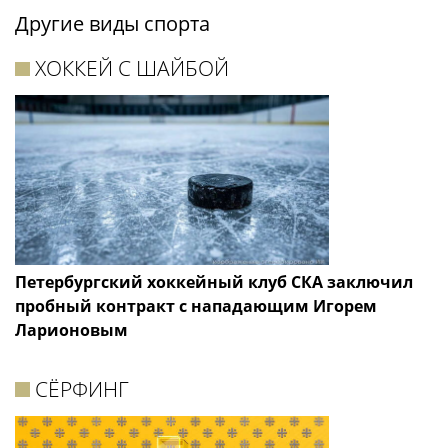
Другие виды спорта
ХОККЕЙ С ШАЙБОЙ
Петербургский хоккейный клуб СКА заключил
пробный контракт с нападающим Игорем
Ларионовым
СЁРФИНГ