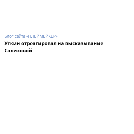
Блог сайта «ПЛЕЙМЕЙКЕР»
Уткин отреагировал на высказывание
Салиховой