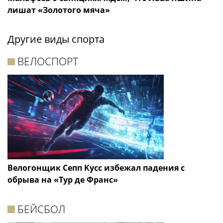
лишат «Золотого мяча»
Другие виды спорта
ВЕЛОСПОРТ
Велогонщик Сепп Кусс избежал падения с
обрыва на «Тур де Франс»
БЕЙСБОЛ