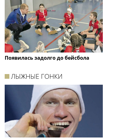
Появилась задолго до бейсбола
ЛЫЖНЫЕ ГОНКИ