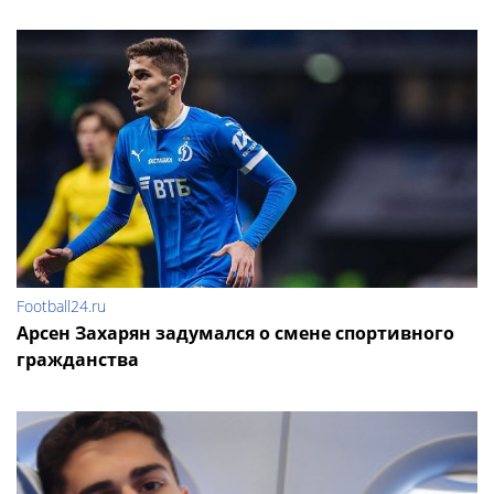
Football24.ru
Арсен Захарян задумался о смене спортивного
гражданства