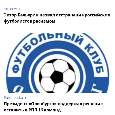
Inc-news.ru
Эктор Бельерин назвал отстранение российских
футболистов расизмом
Euro-football.ru
Президент «Оренбурга» поддержал решение
оставить в РПЛ 16 команд