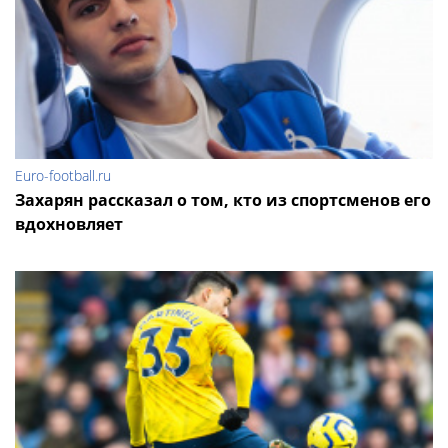
Euro-football.ru
Захарян рассказал о том, кто из спортсменов его
вдохновляет