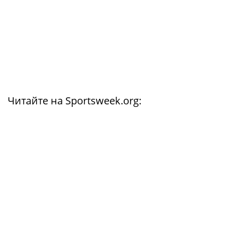
Читайте на Sportsweek.org: