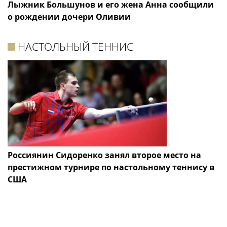
Лыжник Большунов и его жена Анна сообщили
о рождении дочери Оливии
НАСТОЛЬНЫЙ ТЕННИС
Россиянин Сидоренко занял второе место на
престижном турнире по настольному теннису в
США