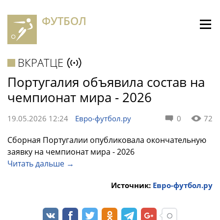
ФУТБОЛ
ВКРАТЦЕ
Португалия объявила состав на
чемпионат мира - 2026
19.05.2026 12:24
Евро-футбол.ру
0
72
Сборная Португалии опубликовала окончательную
заявку на чемпионат мира - 2026
Читать дальше →
Источник:
Евро-футбол.ру