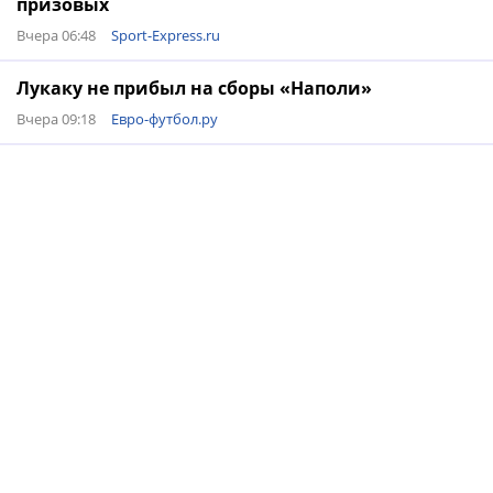
призовых
Вчера 06:48
Sport-Express.ru
Лукаку не прибыл на сборы «Наполи»
Вчера 09:18
Евро-футбол.ру