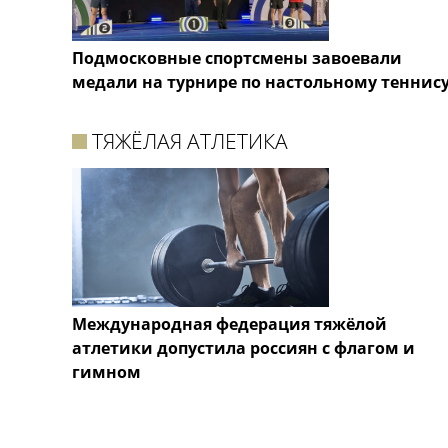
Подмосковные спортсмены завоевали
медали на турнире по настольному теннис
ТЯЖЁЛАЯ АТЛЕТИКА
Международная федерация тяжёлой
атлетики допустила россиян с флагом и
гимном