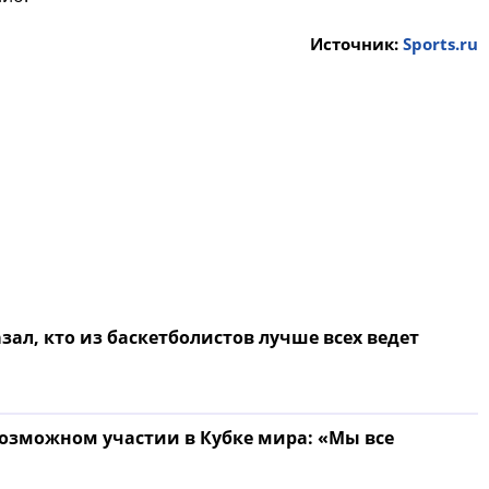
Источник:
Sports.ru
зал, кто из баскетболистов лучше всех ведет
озможном участии в Кубке мира: «Мы все