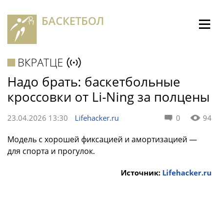
БАСКЕТБОЛ
ВКРАТЦЕ
Надо брать: баскетбольные
кроссовки от Li-Ning за полцены
23.04.2026 13:30
Lifehacker.ru
0
94
Модель с хорошей фиксацией и амортизацией —
для спорта и прогулок.
Источник:
Lifehacker.ru