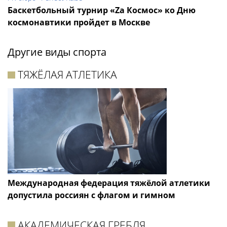
Баскетбольный турнир «Zа Космос» ко Дню
космонавтики пройдет в Москве
Другие виды спорта
ТЯЖЁЛАЯ АТЛЕТИКА
Международная федерация тяжёлой атлетики
допустила россиян с флагом и гимном
АКАДЕМИЧЕСКАЯ ГРЕБЛЯ