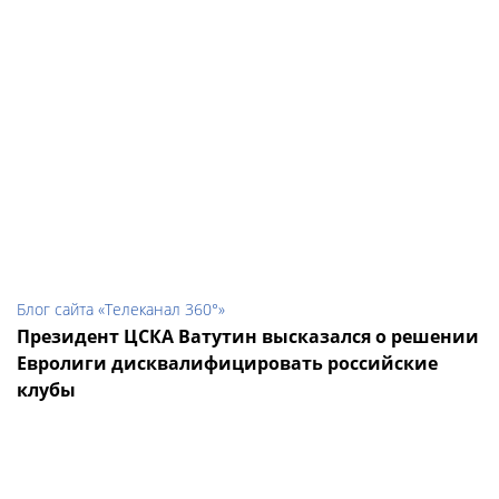
Блог сайта «Телеканал 360°»
Президент ЦСКА Ватутин высказался о решении
Евролиги дисквалифицировать российские
клубы