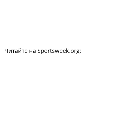
Читайте на Sportsweek.org: