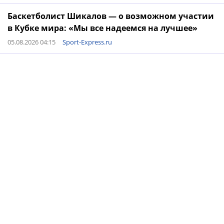
Баскетболист Шикалов — о возможном участии
в Кубке мира: «Мы все надеемся на лучшее»
05.08.2026 04:15
Sport-Express.ru