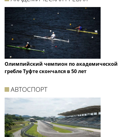
Олимпийский чемпион по академической
гребле Туфте скончался в 50 лет
АВТОСПОРТ