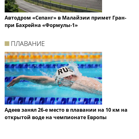
Автодром «Сепанг» в Малайзии примет Гран-
при Бахрейна «Формулы-1»
ПЛАВАНИЕ
Адеев занял 26-е место в плавании на 10 км на
открытой воде на чемпионате Европы