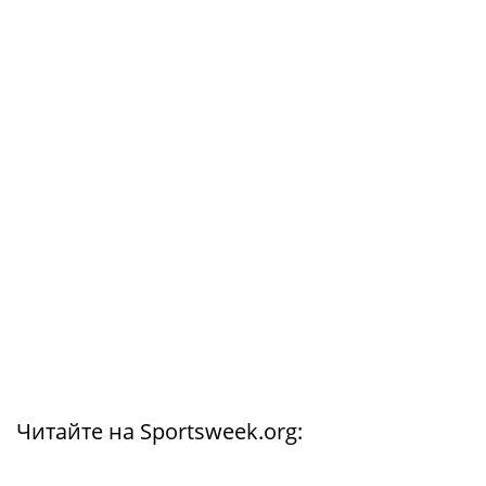
Читайте на Sportsweek.org: