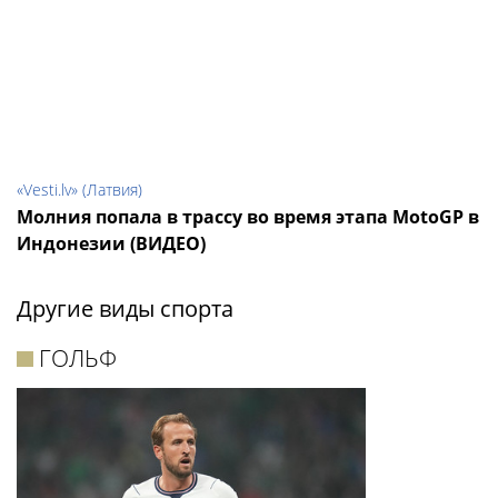
«Vesti.lv» (Латвия)
Молния попала в трассу во время этапа MotoGP в
Индонезии (ВИДЕО)
Другие виды спорта
ГОЛЬФ