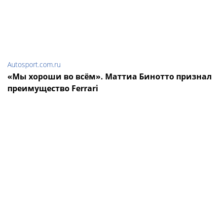
Autosport.com.ru
«Мы хороши во всём». Маттиа Бинотто признал
преимущество Ferrari