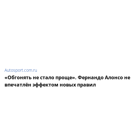
Autosport.com.ru
«Обгонять не стало проще». Фернандо Алонсо не
впечатлён эффектом новых правил