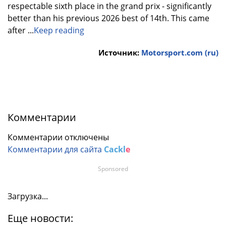
respectable sixth place in the grand prix - significantly
better than his previous 2026 best of 14th. This came
after ...
Keep reading
Источник:
Motorsport.com (ru)
Комментарии
Комментарии отключены
Комментарии для сайта
Cackl
e
Sponsored
Загрузка...
Еще новости: