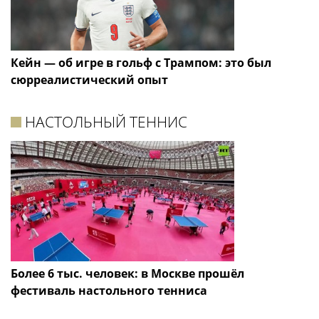
Кейн — об игре в гольф с Трампом: это был
сюрреалистический опыт
НАСТОЛЬНЫЙ ТЕННИС
Более 6 тыс. человек: в Москве прошёл
фестиваль настольного тенниса