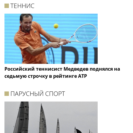
ТЕННИС
Российский теннисист Медведев поднялся на
седьмую строчку в рейтинге ATP
ПАРУСНЫЙ СПОРТ