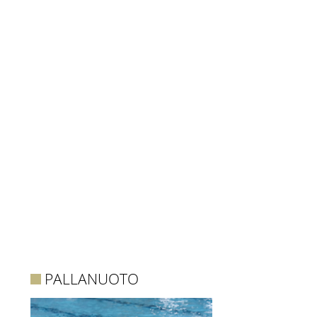
PALLANUOTO