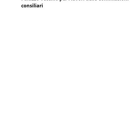
consiliari