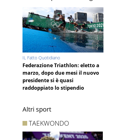
IL Fatto Quotidiano
Federazione Triathlon: eletto a
marzo, dopo due mesi il nuovo
presidente si è quasi
raddoppiato lo stipendio
Altri sport
TAEKWONDO