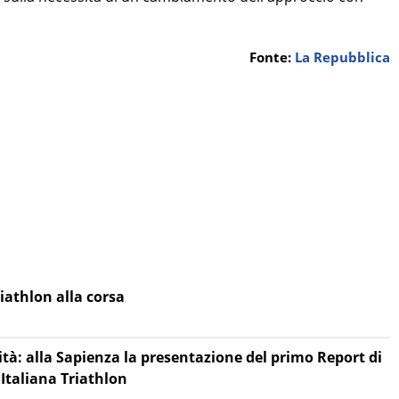
Fonte:
La Repubblica
riathlon alla corsa
ità: alla Sapienza la presentazione del primo Report di
 Italiana Triathlon