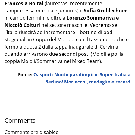
Francesia Boirai
(laureatasi recentemente
campionessa mondiale juniores) e
Sofia Groblechner
in campo femminile oltre a
Lorenzo Sommariva e
Niccolò Colturi
nel settore maschile. Vedremo se
l’Italia riuscirà ad incrementare il bottino di podi
stagionali in Coppa del Mondo, con il tassametro che è
fermo a quota 2 dalla tappa inaugurale di Cervinia
quando arrivarono due secondi posti (Moioli e poi la
coppia Moioli/Sommariva nel Mixed Team).
Fonte:
Oasport: Nuoto paralimpico: Super-Italia a
Berlino! Morlacchi, medaglie e record
Comments
Comments are disabled