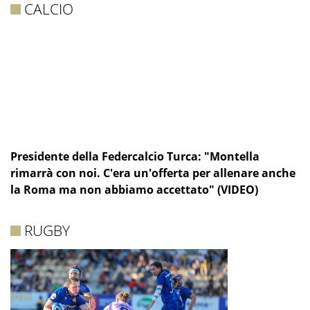
CALCIO
Presidente della Federcalcio Turca: "Montella
rimarrà con noi. C'era un'offerta per allenare anche
la Roma ma non abbiamo accettato" (VIDEO)
RUGBY