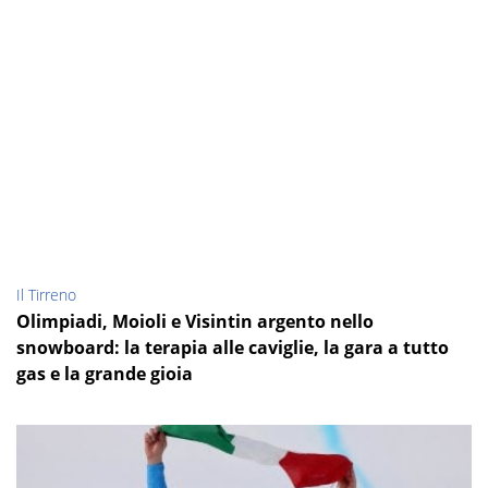
Il Tirreno
Olimpiadi, Moioli e Visintin argento nello
snowboard: la terapia alle caviglie, la gara a tutto
gas e la grande gioia