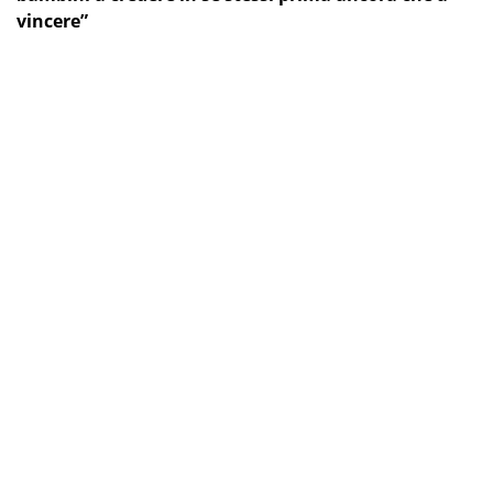
vincere”