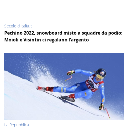
Secolo d'Italia.it
Pechino 2022, snowboard misto a squadre da podio:
Moioli e Visintin ci regalano l’argento
La Repubblica