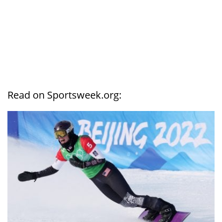
Read on Sportsweek.org: