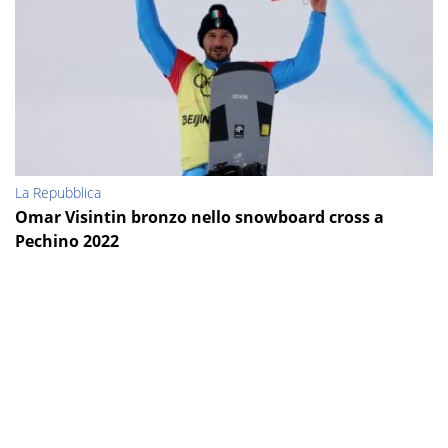
La Repubblica
Omar Visintin bronzo nello snowboard cross a
Pechino 2022