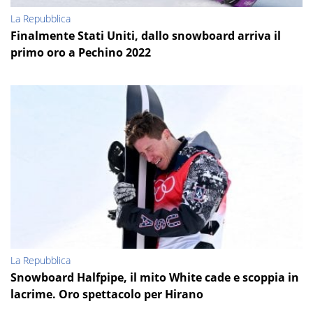
La Repubblica
Finalmente Stati Uniti, dallo snowboard arriva il
primo oro a Pechino 2022
La Repubblica
Snowboard Halfpipe, il mito White cade e scoppia in
lacrime. Oro spettacolo per Hirano