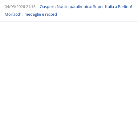
04/05/2026 21:13
Oasport: Nuoto paralimpico: Super-Italia a Berlino!
Morlacchi, medaglie e record