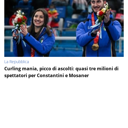
La Repubblica
Curling mania, picco di ascolti: quasi tre milioni di
spettatori per Constantini e Mosaner