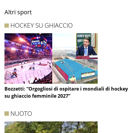
Altri sport
HOCKEY SU GHIACCIO
Bozzetti: “Orgogliosi di ospitare i mondiali di hockey
su ghiaccio femminile 2027”
NUOTO