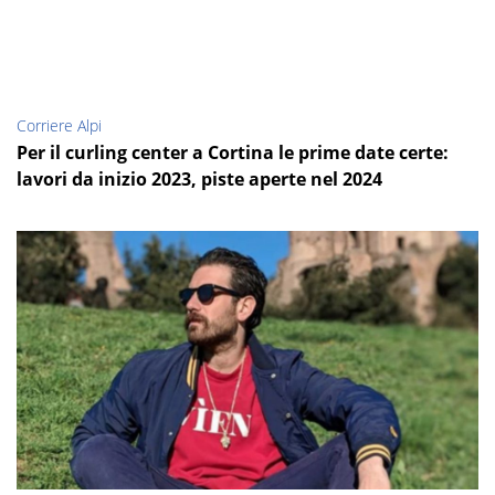
Corriere Alpi
Per il curling center a Cortina le prime date certe:
lavori da inizio 2023, piste aperte nel 2024