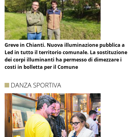
Greve in Chianti. Nuova illuminazione pubblica a
Led in tutto il territorio comunale. La sostituzione
dei corpi illuminanti ha permesso di dimezzare i
costi in bolletta per il Comune
DANZA SPORTIVA