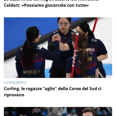
Caldart: «Possiamo giocarcela con tutte»
La Repubblica
Curling, le ragazze "aglio" della Corea del Sud ci
riprovano