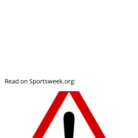
Read on Sportsweek.org: