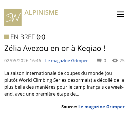
ALPINISME
EN BREF
Zélia Avezou en or à Keqiao !
02/05/2026 16:46
Le magazine Grimper
0
25
La saison internationale de coupes du monde (ou
plutôt World Climbing Series désormais) a décollé de la
plus belle des manières pour le camp français ce week-
end, avec une première étape de...
Source:
Le magazine Grimper