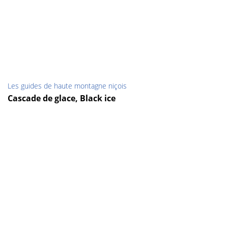
Les guides de haute montagne niçois
Cascade de glace, Black ice