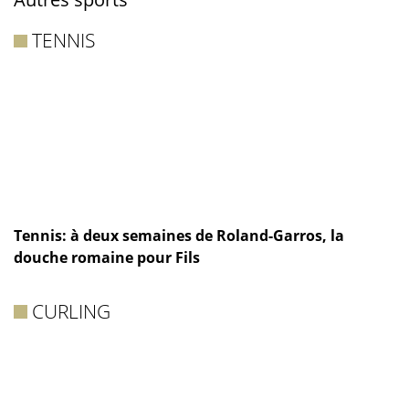
TENNIS
Tennis: à deux semaines de Roland-Garros, la
douche romaine pour Fils
CURLING