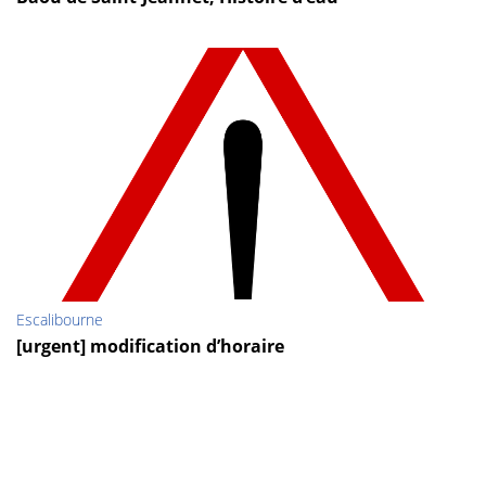
Escalibourne
[urgent] modification d’horaire