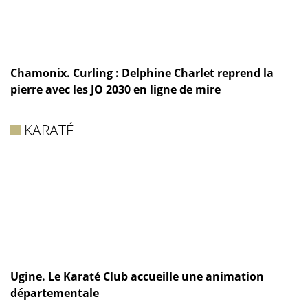
Chamonix. Curling : Delphine Charlet reprend la
pierre avec les JO 2030 en ligne de mire
KARATÉ
Ugine. Le Karaté Club accueille une animation
départementale