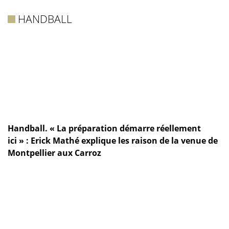
HANDBALL
Handball. « La préparation démarre réellement
ici » : Erick Mathé explique les raison de la venue de
Montpellier aux Carroz