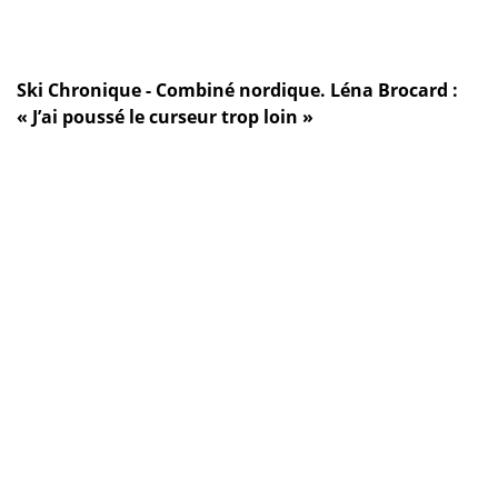
Ski Chronique - Combiné nordique. Léna Brocard :
« J’ai poussé le curseur trop loin »