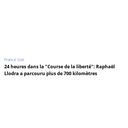
France Soir
24 heures dans la "Course de la liberté": Raphaël
Llodra a parcouru plus de 700 kilomètres