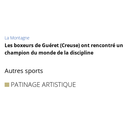
La Montagne
Les boxeurs de Guéret (Creuse) ont rencontré un
champion du monde de la discipline
Autres sports
PATINAGE ARTISTIQUE