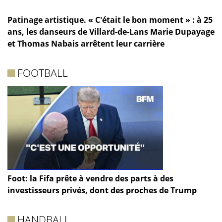
Patinage artistique. « C'était le bon moment » : à 25
ans, les danseurs de Villard-de-Lans Marie Dupayage
et Thomas Nabais arrêtent leur carrière
FOOTBALL
Foot: la Fifa prête à vendre des parts à des
investisseurs privés, dont des proches de Trump
HANDBALL