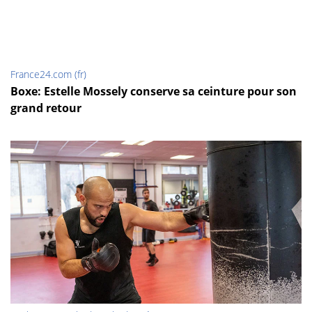
France24.com (fr)
Boxe: Estelle Mossely conserve sa ceinture pour son
grand retour