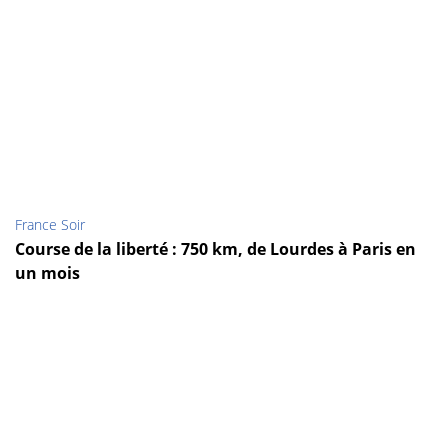
France Soir
Course de la liberté : 750 km, de Lourdes à Paris en
un mois