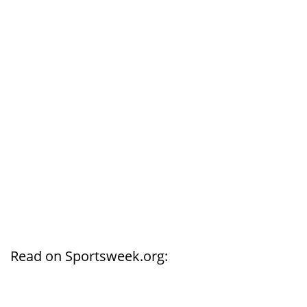
Read on Sportsweek.org: