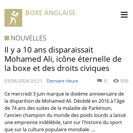
BOXE ANGLAISE
NOUVELLES
Il y a 10 ans disparaissait
Mohamed Ali, icône éternelle de
la boxe et des droits civiques
03/06/2026 05:21
Derniere Heure
0
659
Ce mercredi 3 juin marque le dixième anniversaire de
la disparition de Mohamed Ali. Décédé en 2016 à l'âge
de 74 ans des suites de la maladie de Parkinson,
l'ancien champion du monde des poids lourds a laissé
une empreinte indélébile, tant sur l'histoire du sport
que sur la culture populaire mondiale. ...