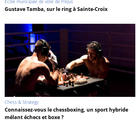
Ecole municipale de voile de Fréjus
Gustave Tamba, sur le ring à Sainte-Croix
Chess & Strategy
Connaissez-vous le chessboxing, un sport hybride
mélant échecs et boxe ?