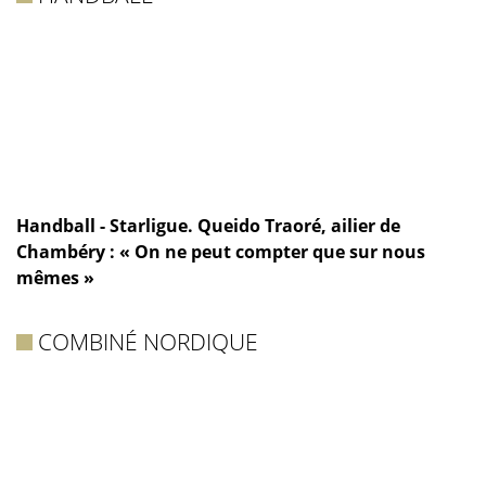
Handball - Starligue. Queido Traoré, ailier de
Chambéry : « On ne peut compter que sur nous
mêmes »
COMBINÉ NORDIQUE