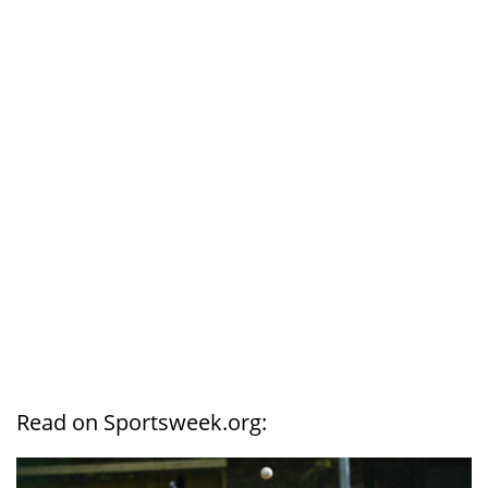
Read on Sportsweek.org: