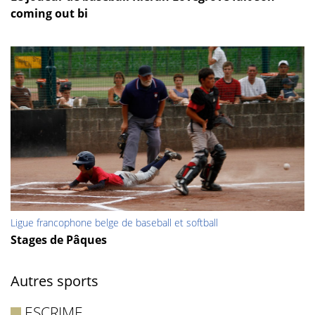
coming out bi
Ligue francophone belge de baseball et softball
Stages de Pâques
Autres sports
ESCRIME