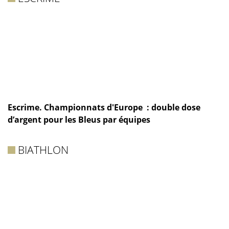
Escrime. Championnats d'Europe : double dose
d’argent pour les Bleus par équipes
BIATHLON