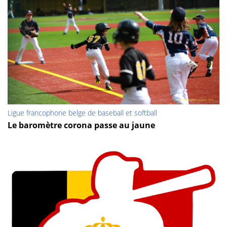
Ligue francophone belge de baseball et softball
Le baromètre corona passe au jaune