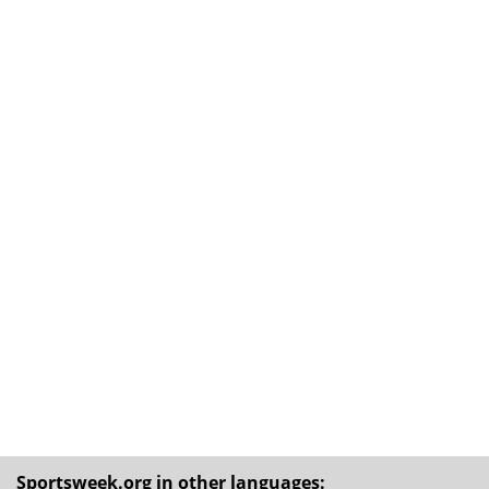
Sportsweek.org in other languages: