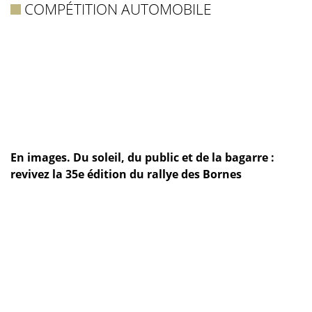
COMPÉTITION AUTOMOBILE
En images. Du soleil, du public et de la bagarre :
revivez la 35e édition du rallye des Bornes