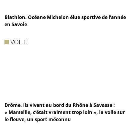
Biathlon. Océane Michelon élue sportive de l’année
en Savoie
VOILE
Drôme. Ils vivent au bord du Rhône à Savasse :
« Marseille, c’était vraiment trop loin », la voile sur
le fleuve, un sport méconnu