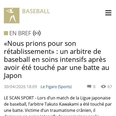
BASEBALL
EN BREF
«Nous prions pour son
rétablissement» : un arbitre de
baseball en soins intensifs après
avoir été touché par une batte au
Japon
30/04/2026 18:09
Le Figaro (Sports)
0
67
LE SCAN SPORT - Lors d’un match de la Ligue japonaise
de baseball, l’arbitre Takuto Kawakami a été touché par
une batte. Victime d’un traumatisme crânien, il