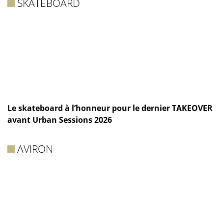
SKATEBOARD
Le skateboard à l’honneur pour le dernier TAKEOVER
avant Urban Sessions 2026
AVIRON