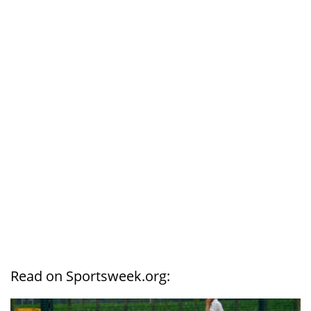
Read on Sportsweek.org: