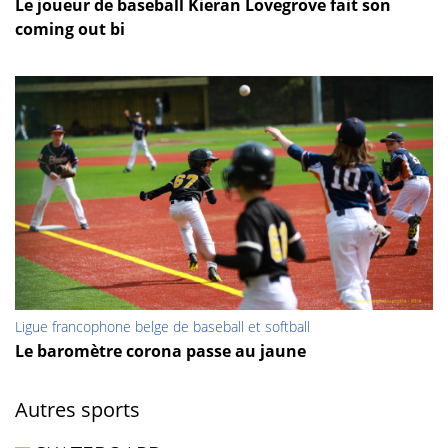
Le joueur de baseball Kieran Lovegrove fait son
coming out bi
Ligue francophone belge de baseball et softball
Le baromètre corona passe au jaune
Autres sports