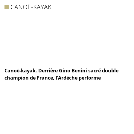
CANOË-KAYAK
Canoë-kayak. Derrière Gino Benini sacré double
champion de France, l’Ardèche performe