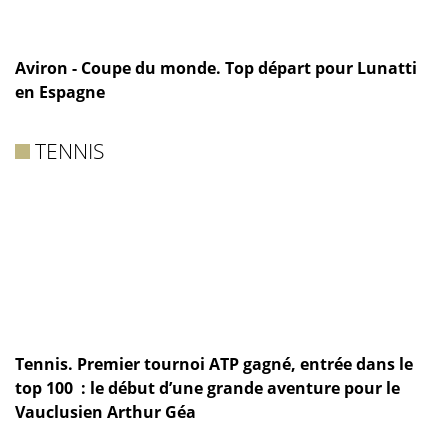
Aviron - Coupe du monde. Top départ pour Lunatti
en Espagne
TENNIS
Tennis. Premier tournoi ATP gagné, entrée dans le
top 100 : le début d’une grande aventure pour le
Vauclusien Arthur Géa