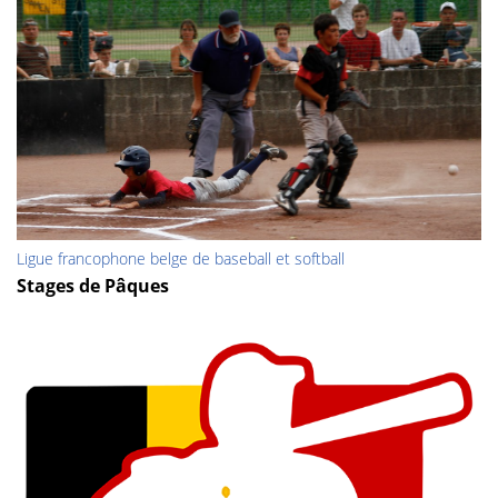
Ligue francophone belge de baseball et softball
Stages de Pâques