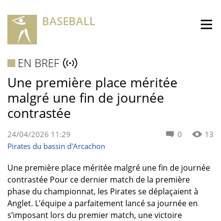
BASEBALL
EN BREF
Une première place méritée
malgré une fin de journée
contrastée
24/04/2026 11:29
0
13
Pirates du bassin d'Arcachon
Une première place méritée malgré une fin de journée
contrastée Pour ce dernier match de la première
phase du championnat, les Pirates se déplaçaient à
Anglet. L’équipe a parfaitement lancé sa journée en
s’imposant lors du premier match, une victoire