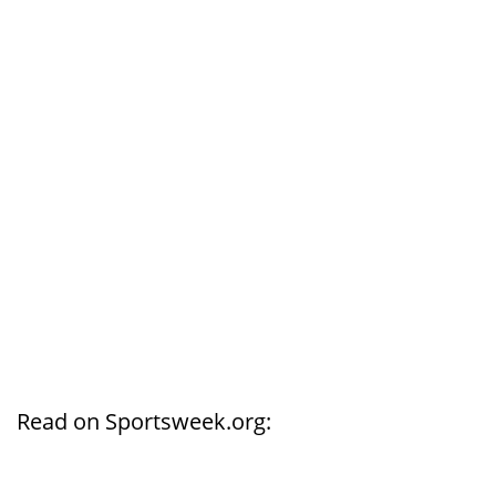
Read on Sportsweek.org: