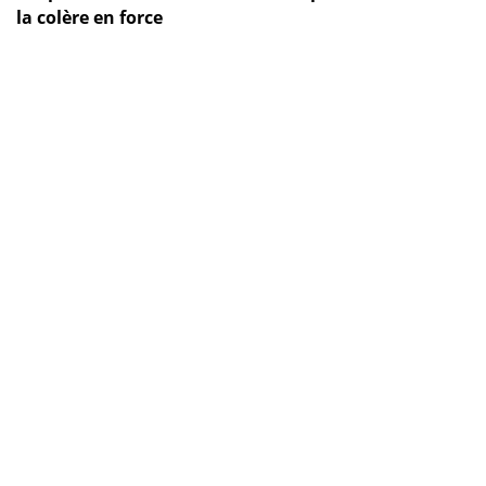
la colère en force