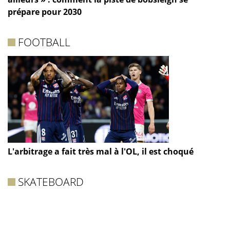
prépare pour 2030
FOOTBALL
L'arbitrage a fait très mal à l'OL, il est choqué
SKATEBOARD