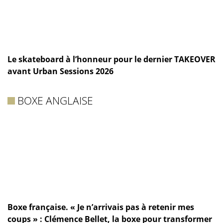
Le skateboard à l’honneur pour le dernier TAKEOVER
avant Urban Sessions 2026
BOXE ANGLAISE
Boxe française. « Je n’arrivais pas à retenir mes
coups » : Clémence Bellet, la boxe pour transformer