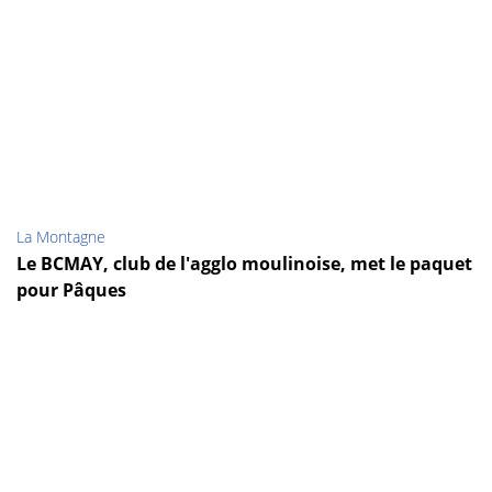
La Montagne
Le BCMAY, club de l'agglo moulinoise, met le paquet
pour Pâques