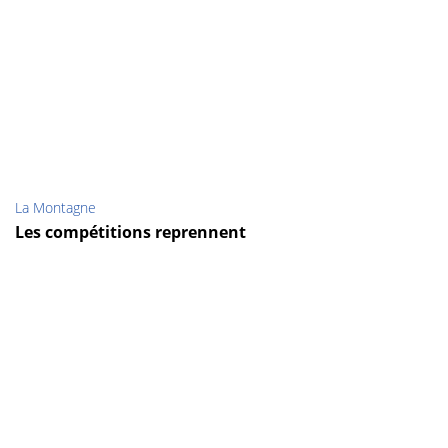
La Montagne
Les compétitions reprennent