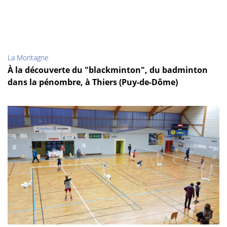
La Montagne
À la découverte du "blackminton", du badminton
dans la pénombre, à Thiers (Puy-de-Dôme)