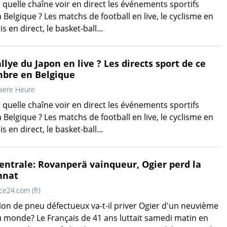
 quelle chaîne voir en direct les événements sportifs
 Belgique ? Les matchs de football en live, le cyclisme en
is en direct, le basket-ball...
llye du Japon en live ? Les directs sport de ce
mbre en Belgique
iere Heure
 quelle chaîne voir en direct les événements sportifs
 Belgique ? Les matchs de football en live, le cyclisme en
is en direct, le basket-ball...
centrale: Rovanperä vainqueur, Ogier perd la
nnat
ce24.com (fr)
on de pneu défectueux va-t-il priver Ogier d'un neuvième
 monde? Le Français de 41 ans luttait samedi matin en