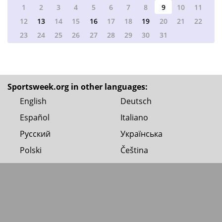
1
2
3
4
5
6
7
8
9
10
11
12
13
14
15
16
17
18
19
20
21
22
23
24
25
26
27
28
29
30
31
Sportsweek.org in other languages:
English
Deutsch
Español
Italiano
Русский
Українська
Polski
Čeština