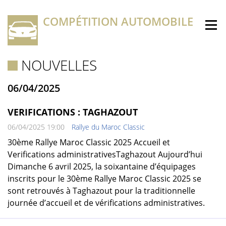
COMPÉTITION AUTOMOBILE
NOUVELLES
06/04/2025
VERIFICATIONS : TAGHAZOUT
06/04/2025 19:00
Rallye du Maroc Classic
30ème Rallye Maroc Classic 2025 Accueil et
Verifications administrativesTaghazout Aujourd’hui
Dimanche 6 avril 2025, la soixantaine d’équipages
inscrits pour le 30ème Rallye Maroc Classic 2025 se
sont retrouvés à Taghazout pour la traditionnelle
journée d’accueil et de vérifications administratives.