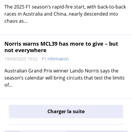
The 2025 F1 season’s rapid-fire start, with back-to-back
races in Australia and China, nearly descended into
chaos as...
Norris warns MCL39 has more to give – but
not everywhere
19/03/2025 10:52
F1 Information
Australian Grand Prix winner Lando Norris says the
season’s calendar will bring circuits that test the limits
of...
Charger la suite