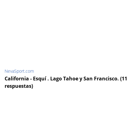
NevaSport.com
California - Esquí . Lago Tahoe y San Francisco. (11
respuestas)