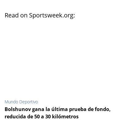
Read on Sportsweek.org:
Mundo Deportivo
Bolshunov gana la última prueba de fondo,
reducida de 50 a 30 kilómetros