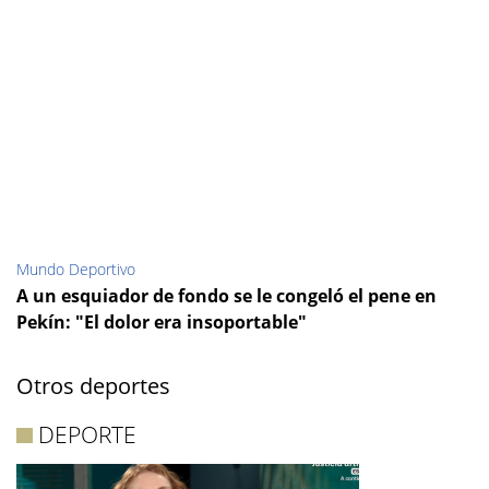
Mundo Deportivo
A un esquiador de fondo se le congeló el pene en
Pekín: "El dolor era insoportable"
Otros deportes
DEPORTE