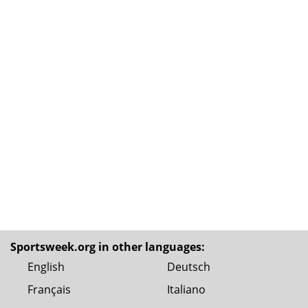
Sportsweek.org in other languages:
English
Deutsch
Français
Italiano