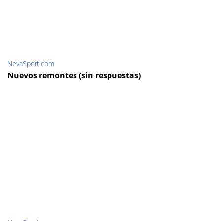
NevaSport.com
Nuevos remontes (sin respuestas)