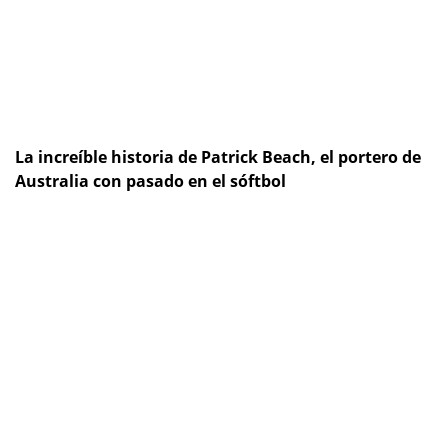
La increíble historia de Patrick Beach, el portero de
Australia con pasado en el sóftbol