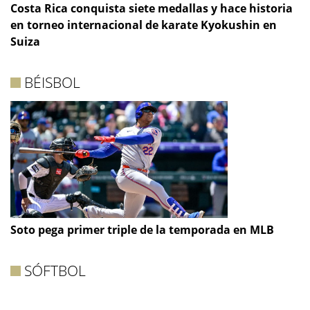
Costa Rica conquista siete medallas y hace historia
en torneo internacional de karate Kyokushin en
Suiza
BÉISBOL
Soto pega primer triple de la temporada en MLB
SÓFTBOL