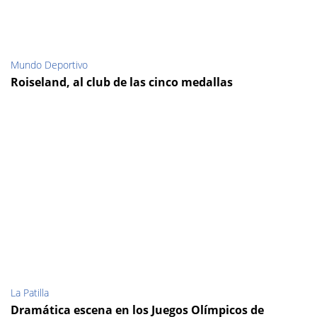
Mundo Deportivo
Roiseland, al club de las cinco medallas
La Patilla
Dramática escena en los Juegos Olímpicos de