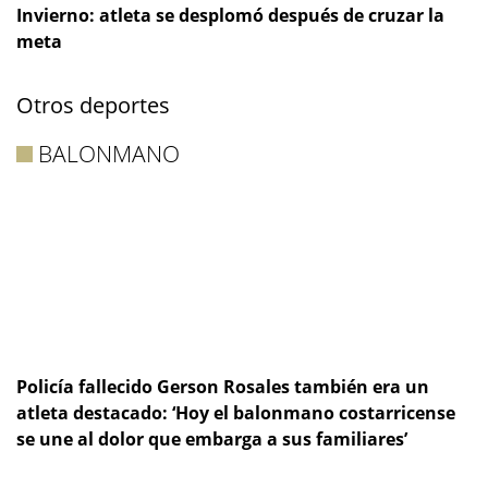
Invierno: atleta se desplomó después de cruzar la
meta
Otros deportes
BALONMANO
Policía fallecido Gerson Rosales también era un
atleta destacado: ‘Hoy el balonmano costarricense
se une al dolor que embarga a sus familiares’