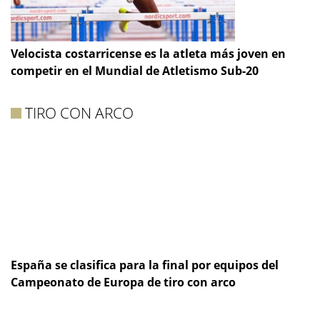
Velocista costarricense es la atleta más joven en
competir en el Mundial de Atletismo Sub-20
TIRO CON ARCO
España se clasifica para la final por equipos del
Campeonato de Europa de tiro con arco