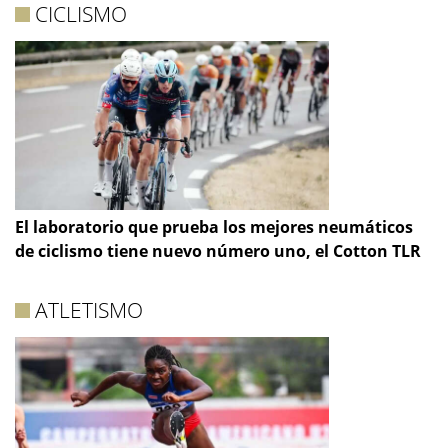
CICLISMO
El laboratorio que prueba los mejores neumáticos
de ciclismo tiene nuevo número uno, el Cotton TLR
ATLETISMO