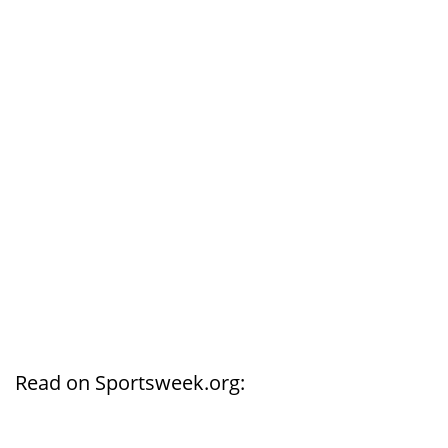
Read on Sportsweek.org: