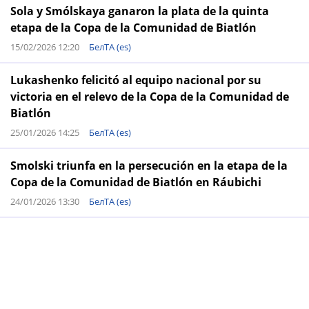
Sola y Smólskaya ganaron la plata de la quinta
etapa de la Copa de la Comunidad de Biatlón
15/02/2026 12:20
БелТА (es)
Lukashenko felicitó al equipo nacional por su
victoria en el relevo de la Copa de la Comunidad de
Biatlón
25/01/2026 14:25
БелТА (es)
Smolski triunfa en la persecución en la etapa de la
Copa de la Comunidad de Biatlón en Ráubichi
24/01/2026 13:30
БелТА (es)