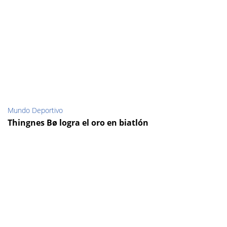
Mundo Deportivo
Thingnes Bø logra el oro en biatlón