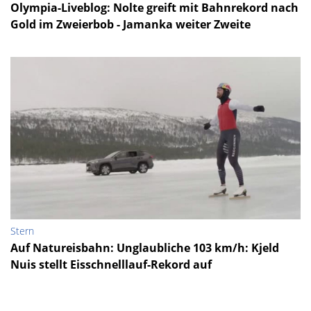
Olympia-Liveblog: Nolte greift mit Bahnrekord nach
Gold im Zweierbob - Jamanka weiter Zweite
Stern
Auf Natureisbahn: Unglaubliche 103 km/h: Kjeld
Nuis stellt Eisschnelllauf-Rekord auf