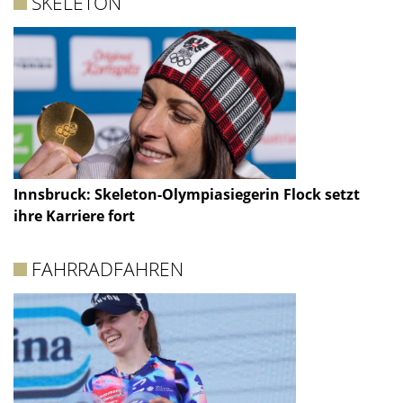
SKELETON
Innsbruck: Skeleton-Olympiasiegerin Flock setzt
ihre Karriere fort
FAHRRADFAHREN