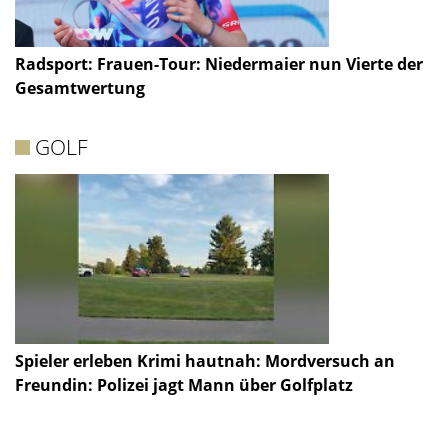
Radsport: Frauen-Tour: Niedermaier nun Vierte der
Gesamtwertung
GOLF
Spieler erleben Krimi hautnah: Mordversuch an
Freundin: Polizei jagt Mann über Golfplatz