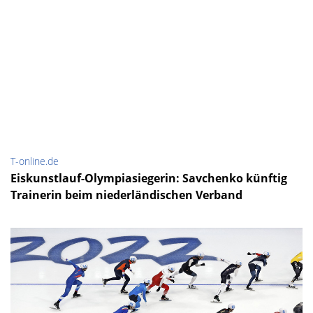
T-online.de
Eiskunstlauf-Olympiasiegerin: Savchenko künftig
Trainerin beim niederländischen Verband