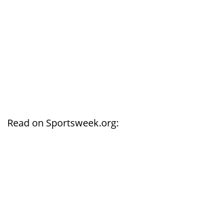
Read on Sportsweek.org: