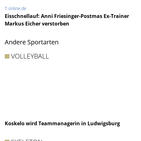
T-online.de
Eisschnellauf: Anni Friesinger-Postmas Ex-Trainer
Markus Eicher verstorben
Andere Sportarten
VOLLEYBALL
Koskelo wird Teammanagerin in Ludwigsburg