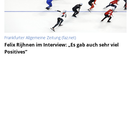
Frankfurter Allgemeine Zeitung (faz.net)
Felix Rijhnen im Interview: „Es gab auch sehr viel
Positives“