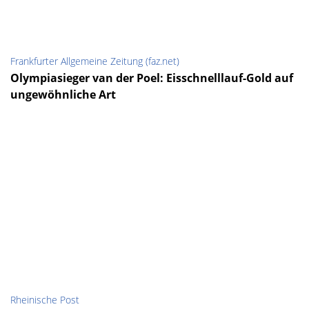
Frankfurter Allgemeine Zeitung (faz.net)
Olympiasieger van der Poel: Eisschnelllauf-Gold auf
ungewöhnliche Art
Rheinische Post