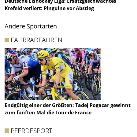
Deutsche Eishockey Liga: Ersatzgeschwächtes
Krefeld verliert: Pinguine vor Abstieg
Andere Sportarten
FAHRRADFAHREN
Endgültig einer der Größten: Tadej Pogacar gewinnt
zum fünften Mal die Tour de France
PFERDESPORT