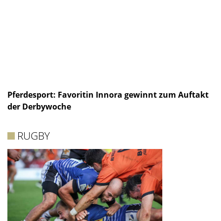
Pferdesport: Favoritin Innora gewinnt zum Auftakt
der Derbywoche
RUGBY