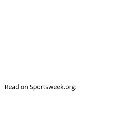
Read on Sportsweek.org: