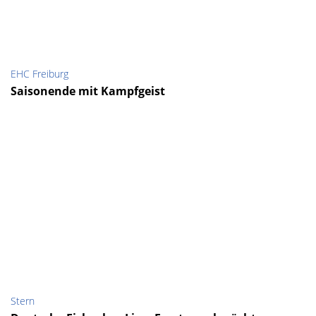
EHC Freiburg
Saisonende mit Kampfgeist
Stern