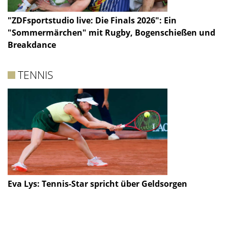
"ZDFsportstudio live: Die Finals 2026": Ein
"Sommermärchen" mit Rugby, Bogenschießen und
Breakdance
TENNIS
Eva Lys: Tennis-Star spricht über Geldsorgen