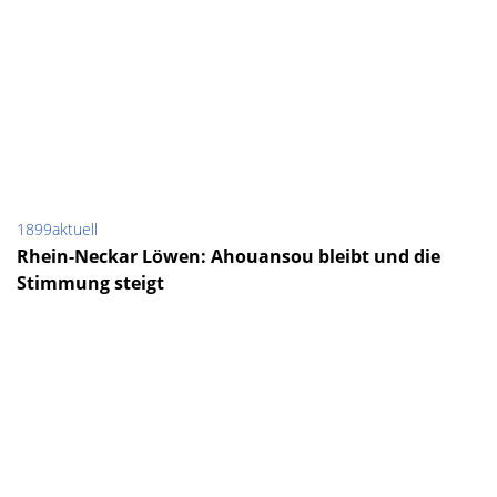
1899aktuell
Rhein-Neckar Löwen: Ahouansou bleibt und die
Stimmung steigt