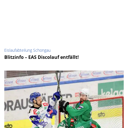
Eislaufabteilung Schongau
Blitzinfo – EAS Discolauf entfällt!