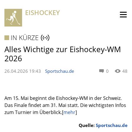
EISHOCKEY
IN KÜRZE
Alles Wichtige zur Eishockey-WM
2026
26.04.2026 19:43
Sportschau.de
0
48
Am 15. Mai beginnt die Eishockey-WM in der Schweiz.
Das Finale findet am 31. Mai statt. Die wichtigsten Infos
zum Turnier im Überblick.[
mehr
]
Quelle:
Sportschau.de