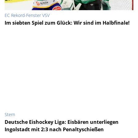
EC Rekord-Fenster VSV
Im siebten Spiel zum Glück: Wir sind im Halbfinale!
Stern
Deutsche Eishockey Liga: Eisbären unterliegen
Ingolstadt mit 2:3 nach Penaltyschießen