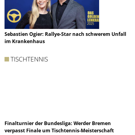
Sebastien Ogier: Rallye-Star nach schwerem Unfall
im Krankenhaus
TISCHTENNIS
Finalturnier der Bundesliga: Werder Bremen
verpasst Finale um Tischtennis-Meisterschaft