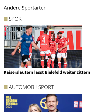
Andere Sportarten
SPORT
Kaiserslautern lässt Bielefeld weiter zittern
AUTOMOBILSPORT