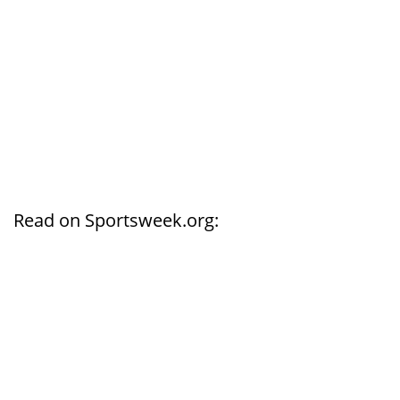
Read on Sportsweek.org: