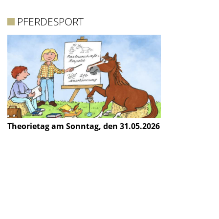
PFERDESPORT
Theorietag am Sonntag, den 31.05.2026