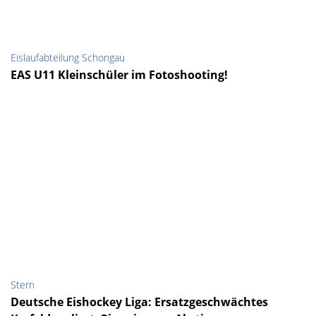
Eislaufabteilung Schongau
EAS U11 Kleinschüler im Fotoshooting!
Stern
Deutsche Eishockey Liga: Ersatzgeschwächtes