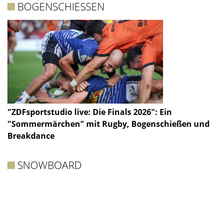
BOGENSCHIESSEN
"ZDFsportstudio live: Die Finals 2026": Ein
"Sommermärchen" mit Rugby, Bogenschießen und
Breakdance
SNOWBOARD