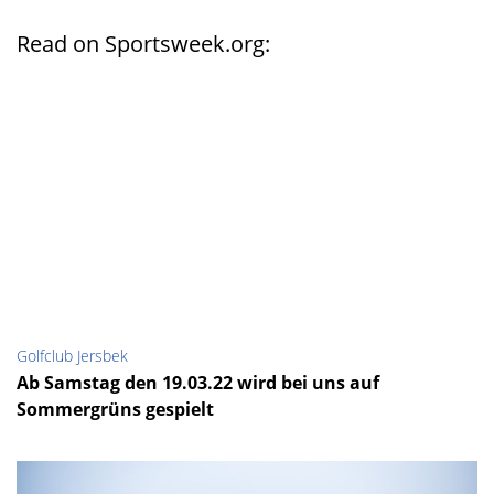
Read on Sportsweek.org:
Golfclub Jersbek
Ab Samstag den 19.03.22 wird bei uns auf
Sommergrüns gespielt