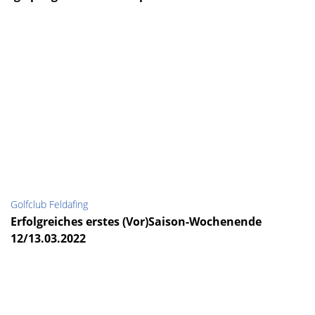
Golfclub Feldafing
Erfolgreiches erstes (Vor)Saison-Wochenende
12/13.03.2022