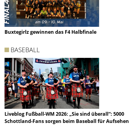
Buxtegirlz gewinnen das F4 Halbfinale
BASEBALL
Liveblog Fußball-WM 2026: „Sie sind überall“: 5000
Schottland-Fans sorgen beim Baseball für Aufsehen