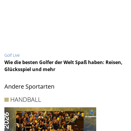
Golf Live
Wie die besten Golfer der Welt Spaß haben: Reisen,
Glücksspiel und mehr
Andere Sportarten
HANDBALL