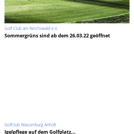
Golf Club am Reichswald e.V.
Sommergrüns sind ab dem 26.03.22 geöffnet
Golfclub Wasserburg Anholt
Igelpflege auf dem Golfplatz...