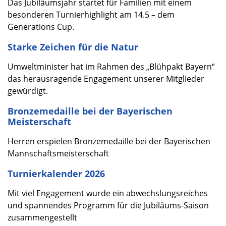
Das Jubiläumsjahr startet für Familien mit einem
besonderen Turnierhighlight am 14.5 – dem
Generations Cup.
Starke Zeichen für die Natur
Umweltminister hat im Rahmen des „Blühpakt Bayern“
das herausragende Engagement unserer Mitglieder
gewürdigt.
Bronzemedaille bei der Bayerischen
Meisterschaft
Herren erspielen Bronzemedaille bei der Bayerischen
Mannschaftsmeisterschaft
Turnierkalender 2026
Mit viel Engagement wurde ein abwechslungsreiches
und spannendes Programm für die Jubiläums-Saison
zusammengestellt