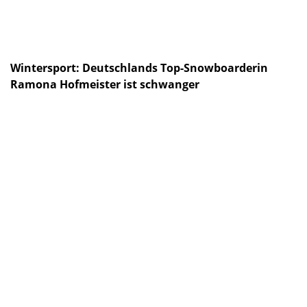
Wintersport: Deutschlands Top-Snowboarderin
Ramona Hofmeister ist schwanger