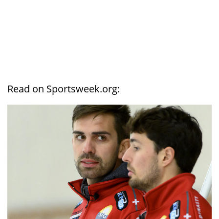
Read on Sportsweek.org: