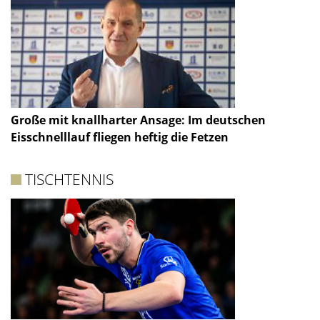
Große mit knallharter Ansage: Im deutschen
Eisschnelllauf fliegen heftig die Fetzen
TISCHTENNIS