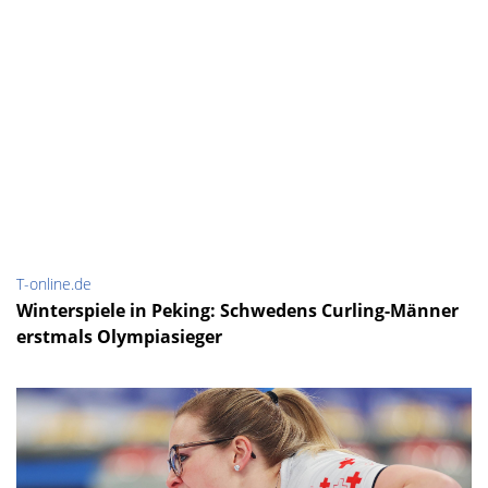
T-online.de
Winterspiele in Peking: Schwedens Curling-Männer
erstmals Olympiasieger