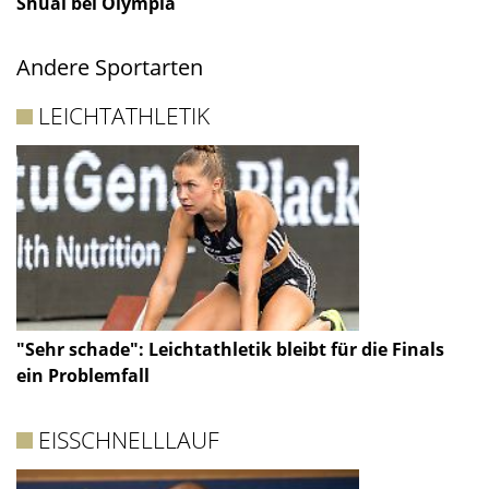
Shuai bei Olympia
Andere Sportarten
LEICHTATHLETIK
"Sehr schade": Leichtathletik bleibt für die Finals
ein Problemfall
EISSCHNELLLAUF