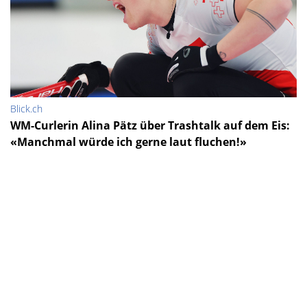
Blick.ch
WM-Curlerin Alina Pätz über Trashtalk auf dem Eis:
«Manchmal würde ich gerne laut fluchen!»