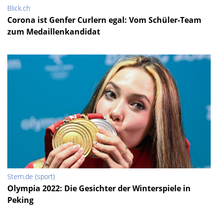
Blick.ch
Corona ist Genfer Curlern egal: Vom Schüler-Team
zum Medaillenkandidat
Stern.de (sport)
Olympia 2022: Die Gesichter der Winterspiele in
Peking