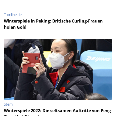
T-online.de
Winterspiele in Peking: Britische Curling-Frauen
holen Gold
Stern
Winterspiele 2022: Die seltsamen Auftritte von Peng-