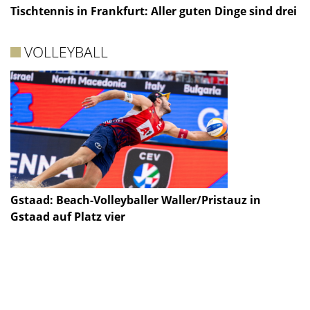
Tischtennis in Frankfurt: Aller guten Dinge sind drei
VOLLEYBALL
Gstaad: Beach-Volleyballer Waller/Pristauz in
Gstaad auf Platz vier