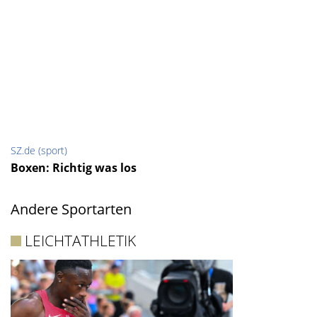
SZ.de (sport)
Boxen: Richtig was los
Andere Sportarten
LEICHTATHLETIK