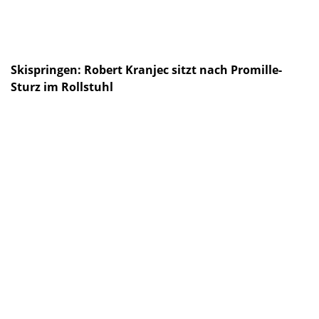
Skispringen: Robert Kranjec sitzt nach Promille-
Sturz im Rollstuhl