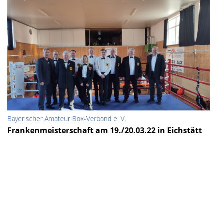
Bayerischer Amateur Box-Verband e. V.
Frankenmeisterschaft am 19./20.03.22 in Eichstätt