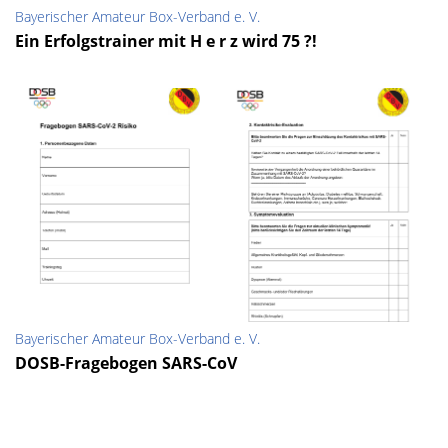
Bayerischer Amateur Box-Verband e. V.
Ein Erfolgstrainer mit H e r z wird 75 ?!
Bayerischer Amateur Box-Verband e. V.
DOSB-Fragebogen SARS-CoV