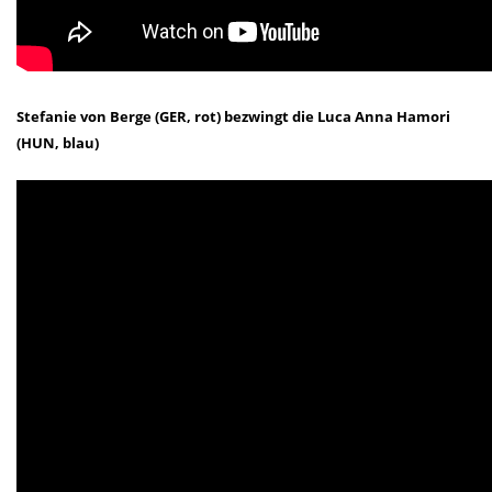
Stefanie von Berge (GER, rot) bezwingt die
Luca Anna
Hamori
(HUN, blau)