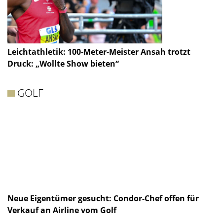
Leichtathletik: 100-Meter-Meister Ansah trotzt
Druck: „Wollte Show bieten“
GOLF
Neue Eigentümer gesucht: Condor-Chef offen für
Verkauf an Airline vom Golf