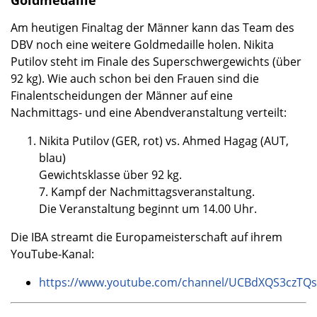
Goldmedaille
Am heutigen Finaltag der Männer kann das Team des
DBV noch eine weitere Goldmedaille holen. Nikita
Putilov steht im Finale des Superschwergewichts (über
92 kg). Wie auch schon bei den Frauen sind die
Finalentscheidungen der Männer auf eine
Nachmittags- und eine Abendveranstaltung verteilt:
Nikita Putilov (GER, rot) vs. Ahmed Hagag (AUT,
blau)
Gewichtsklasse über 92 kg.
7. Kampf der Nachmittagsveranstaltung.
Die Veranstaltung beginnt um 14.00 Uhr.
Die IBA streamt die Europameisterschaft auf ihrem
YouTube-Kanal:
https://www.youtube.com/channel/UCBdXQS3czTQs