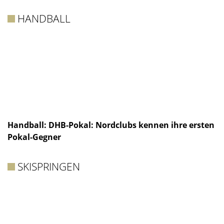
HANDBALL
Handball: DHB-Pokal: Nordclubs kennen ihre ersten
Pokal-Gegner
SKISPRINGEN