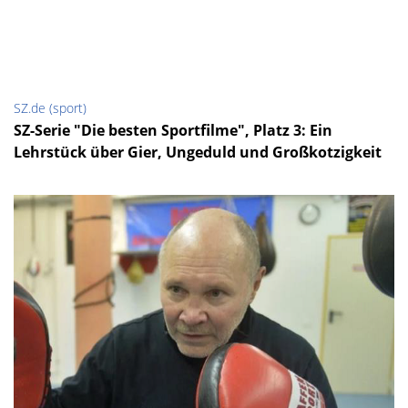
SZ.de (sport)
SZ-Serie "Die besten Sportfilme", Platz 3: Ein
Lehrstück über Gier, Ungeduld und Großkotzigkeit