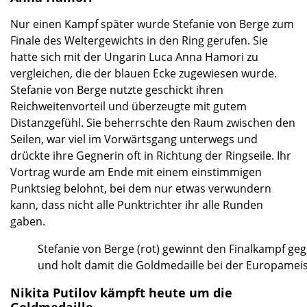
Nur einen Kampf später wurde Stefanie von Berge zum
Finale des Weltergewichts in den Ring gerufen. Sie
hatte sich mit der Ungarin Luca Anna Hamori zu
vergleichen, die der blauen Ecke zugewiesen wurde.
Stefanie von Berge nutzte geschickt ihren
Reichweitenvorteil und überzeugte mit gutem
Distanzgefühl. Sie beherrschte den Raum zwischen den
Seilen, war viel im Vorwärtsgang unterwegs und
drückte ihre Gegnerin oft in Richtung der Ringseile. Ihr
Vortrag wurde am Ende mit einem einstimmigen
Punktsieg belohnt, bei dem nur etwas verwundern
kann, dass nicht alle Punktrichter ihr alle Runden
gaben.
Stefanie von Berge (rot) gewinnt den Finalkampf g
und holt damit die Goldmedaille bei der Europameis
Nikita Putilov kämpft heute um die