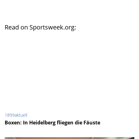
Read on Sportsweek.org:
1899aktuell
Boxen: In Heidelberg fliegen die Fäuste