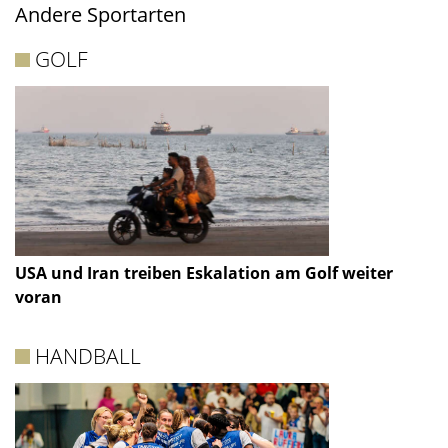
Andere Sportarten
GOLF
USA und Iran treiben Eskalation am Golf weiter
voran
HANDBALL