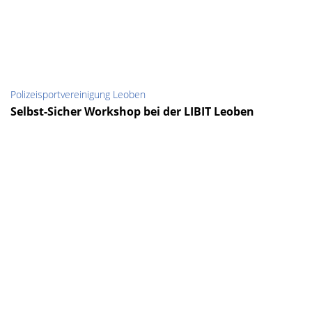
Polizeisportvereinigung Leoben
Selbst-Sicher Workshop bei der LIBIT Leoben