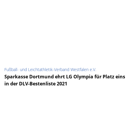
Fußball- und Leichtathletik-Verband Westfalen e.V.
Sparkasse Dortmund ehrt LG Olympia für Platz eins
in der DLV-Bestenliste 2021