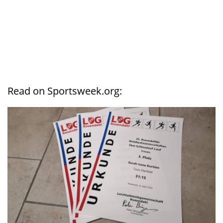
Read on Sportsweek.org: