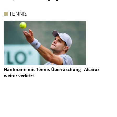
TENNIS
Hanfmann mit Tennis-Überraschung - Alcaraz
weiter verletzt