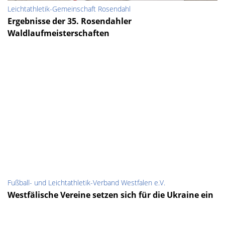
Leichtathletik-Gemeinschaft Rosendahl
Ergebnisse der 35. Rosendahler
Waldlaufmeisterschaften
Fußball- und Leichtathletik-Verband Westfalen e.V.
Westfälische Vereine setzen sich für die Ukraine ein