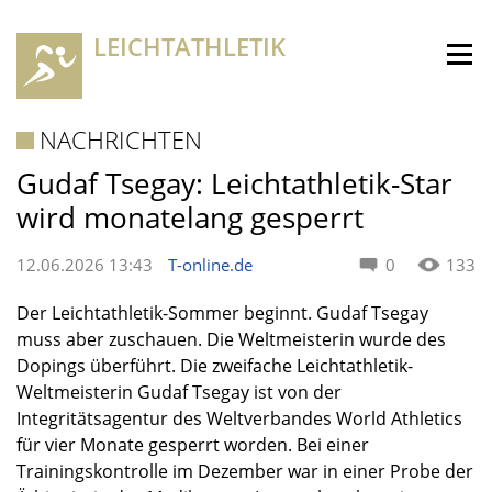
LEICHTATHLETIK
NACHRICHTEN
Gudaf Tsegay: Leichtathletik-Star
wird monatelang gesperrt
12.06.2026 13:43
T-online.de
0
133
Der Leichtathletik-Sommer beginnt. Gudaf Tsegay
muss aber zuschauen. Die Weltmeisterin wurde des
Dopings überführt. Die zweifache Leichtathletik-
Weltmeisterin Gudaf Tsegay ist von der
Integritätsagentur des Weltverbandes World Athletics
für vier Monate gesperrt worden. Bei einer
Trainingskontrolle im Dezember war in einer Probe der