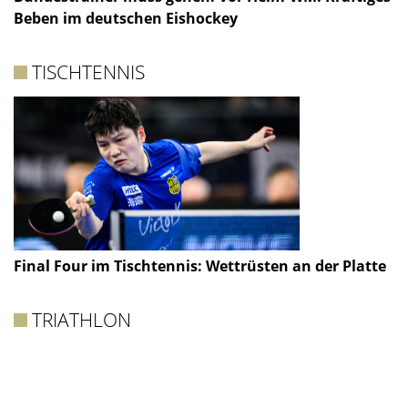
Beben im deutschen Eishockey
TISCHTENNIS
Final Four im Tischtennis: Wettrüsten an der Platte
TRIATHLON