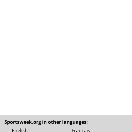
Sportsweek.org in other languages:
English
Français