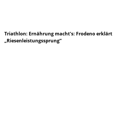
Triathlon: Ernährung macht's: Frodeno erklärt
„Riesenleistungssprung“