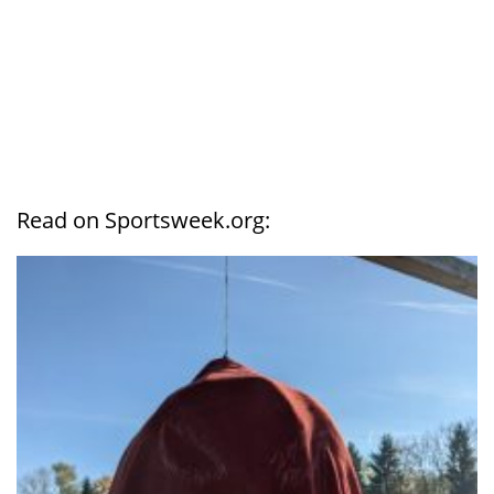
Read on Sportsweek.org: