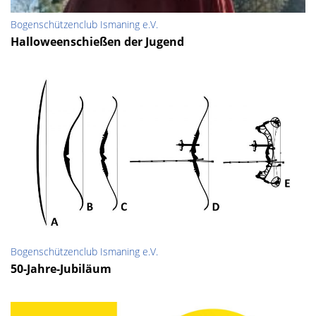
Bogenschützenclub Ismaning e.V.
Halloweenschießen der Jugend
Bogenschützenclub Ismaning e.V.
50-Jahre-Jubiläum