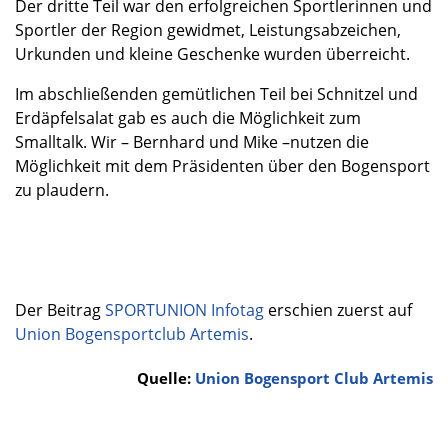
Der dritte Teil war den erfolgreichen Sportlerinnen und
Sportler der Region gewidmet, Leistungsabzeichen,
Urkunden und kleine Geschenke wurden überreicht.
Im abschließenden gemütlichen Teil bei Schnitzel und
Erdäpfelsalat gab es auch die Möglichkeit zum
Smalltalk. Wir – Bernhard und Mike –nutzen die
Möglichkeit mit dem Präsidenten über den Bogensport
zu plaudern.
Der Beitrag
SPORTUNION Infotag
erschien zuerst auf
Union Bogensportclub Artemis
.
Quelle:
Union Bogensport Club Artemis