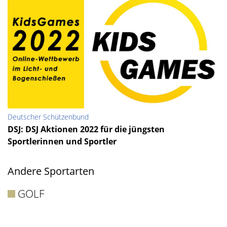
Deutscher Schützenbund
DSJ: DSJ Aktionen 2022 für die jüngsten
Sportlerinnen und Sportler
Andere Sportarten
GOLF