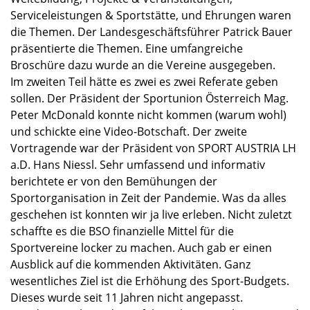
Serviceleistungen & Sportstätte, und Ehrungen waren
die Themen. Der Landesgeschäftsführer Patrick Bauer
präsentierte die Themen. Eine umfangreiche
Broschüre dazu wurde an die Vereine ausgegeben.
Im zweiten Teil hätte es zwei es zwei Referate geben
sollen. Der Präsident der Sportunion Österreich Mag.
Peter McDonald konnte nicht kommen (warum wohl)
und schickte eine Video-Botschaft. Der zweite
Vortragende war der Präsident von SPORT AUSTRIA LH
a.D. Hans Niessl. Sehr umfassend und informativ
berichtete er von den Bemühungen der
Sportorganisation in Zeit der Pandemie. Was da alles
geschehen ist konnten wir ja live erleben. Nicht zuletzt
schaffte es die BSO finanzielle Mittel für die
Sportvereine locker zu machen. Auch gab er einen
Ausblick auf die kommenden Aktivitäten. Ganz
wesentliches Ziel ist die Erhöhung des Sport-Budgets.
Dieses wurde seit 11 Jahren nicht angepasst.